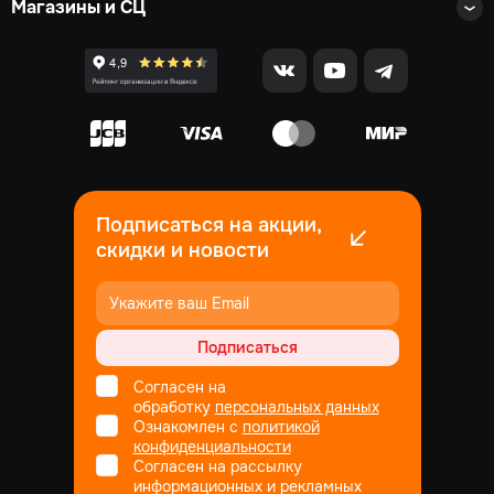
Магазины и СЦ
Подписаться на акции,
скидки и новости
Подписаться
Согласен на
обработку
персональных данных
Ознакомлен с
политикой
конфиденциальности
Согласен на рассылку
информационных и рекламных