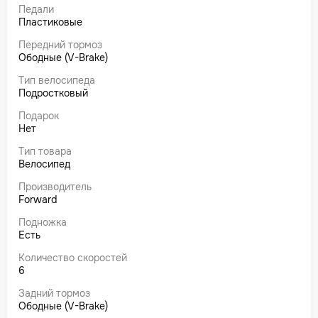
Педали
Пластиковые
Передний тормоз
Ободные (V-Brake)
Тип велосипеда
Подростковый
Подарок
Нет
Тип товара
Велосипед
Производитель
Forward
Подножка
Есть
Количество скоростей
6
Задний тормоз
Ободные (V-Brake)