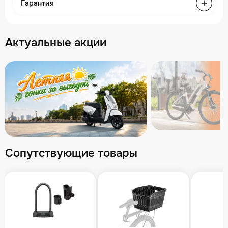
Гарантия
Актуальные акции
Сопутствующие товары