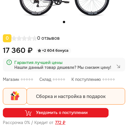
0
0 отзывов
17 360 ₽
+2 604 бонуса
Гарантия лучшей цены
Нашли данный товар дешевле?
Мы снизим цену!
Магазин
Склад
К поступлению
Сборка и настройка в подарок
Уведомить о поступлении
Рассрочка 0% / Кредит от
772 ₽