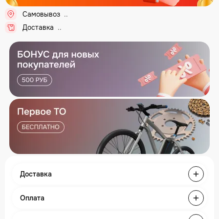
Самовывоз
...
Доставка
...
Доставка
Оплата