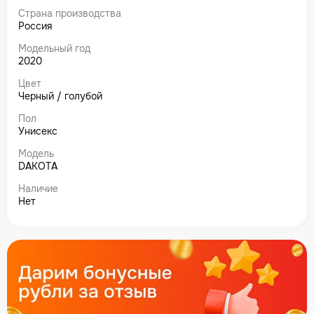
Страна производства
Россия
Модельный год
2020
Цвет
Черный / голубой
Пол
Унисекс
Модель
DAKOTA
Наличие
Нет