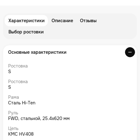
Характеристики
Описание
Отзывы
Выбор ростовки
Основные характеристики
Ростовка
S
Ростовка
S
Рама
Сталь Hi-Ten
Руль
FWD, стальной, 25.4х620 мм
Цепь
KMC HV408