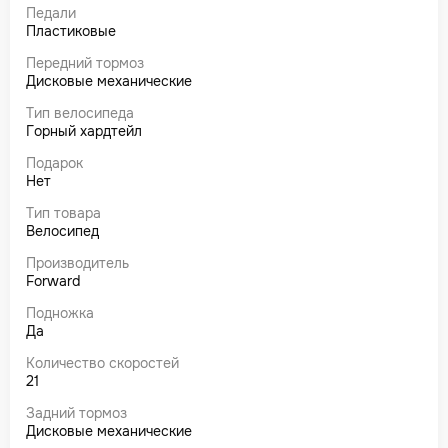
Педали
Пластиковые
Передний тормоз
Дисковые механические
Тип велосипеда
Горный хардтейл
Подарок
Нет
Тип товара
Велосипед
Производитель
Forward
Подножка
Да
Количество скоростей
21
Задний тормоз
Дисковые механические