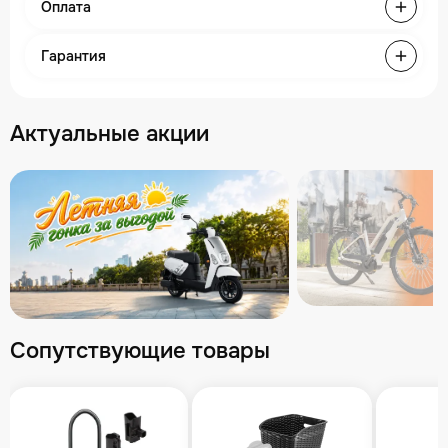
Оплата
Гарантия
Актуальные акции
Сопутствующие товары