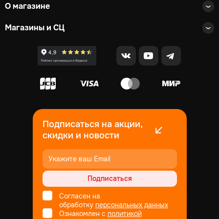
О магазине
Магазины и СЦ
Подписаться на акции,
скидки и новости
Подписаться
Согласен на
обработку
персональных данных
Ознакомлен с
политикой