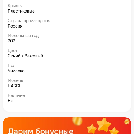
Крылья
Пластиковые
Страна производства
Россия
Модельный год
2021
Цвет
Синий / бежевый
Пол
Унисекс
Модель
HARDI
Наличие
Нет