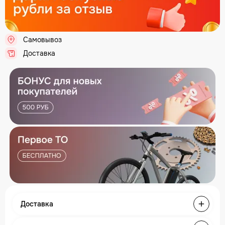
Самовывоз
.
Доставка
.
Доставка