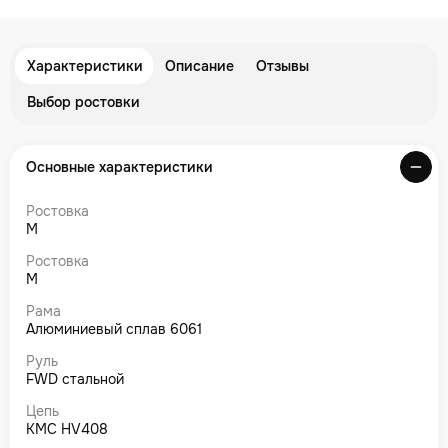
Характеристики
Описание
Отзывы
Выбор ростовки
Основные характеристики
Ростовка
M
Ростовка
M
Рама
Алюминиевый сплав 6061
Руль
FWD стальной
Цепь
KMC HV408