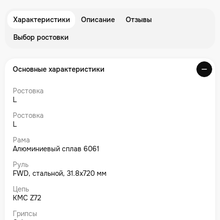
Характеристики
Описание
Отзывы
Выбор ростовки
Основные характеристики
Ростовка
L
Ростовка
L
Рама
Алюминиевый сплав 6061
Руль
FWD, стальной, 31.8х720 мм
Цепь
KMC Z72
Грипсы