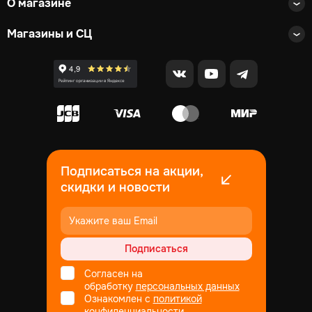
О магазине
Магазины и СЦ
Подписаться на акции,
скидки и новости
Подписаться
Согласен на
обработку
персональных данных
Ознакомлен с
политикой
конфиденциальности