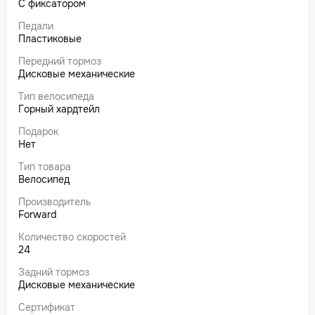
С фиксатором
Педали
Пластиковые
Передний тормоз
Дисковые механические
Тип велосипеда
Горный хардтейл
Подарок
Нет
Тип товара
Велосипед
Производитель
Forward
Количество скоростей
24
Задний тормоз
Дисковые механические
Сертификат