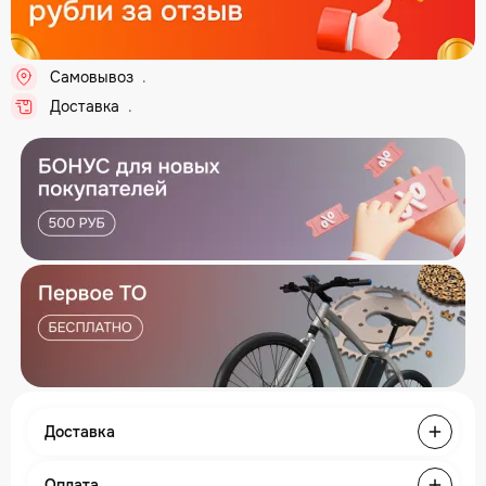
Самовывоз
..
Доставка
..
Доставка
Оплата