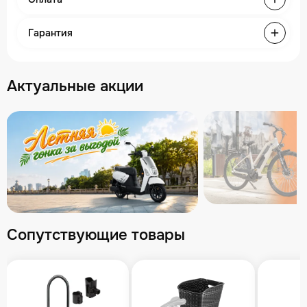
Гарантия
Актуальные акции
Сопутствующие товары