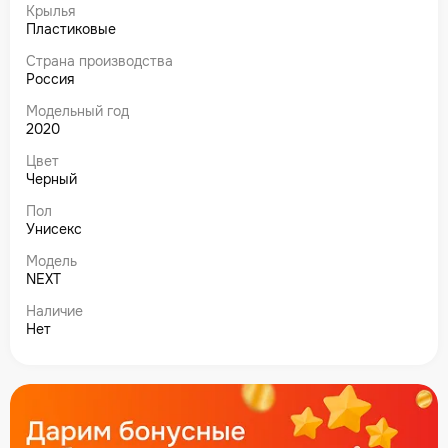
Крылья
Пластиковые
Страна производства
Россия
Модельный год
2020
Цвет
Черный
Пол
Унисекс
Модель
NEXT
Наличие
Нет