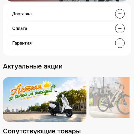
Доставка
Оплата
Гарантия
Актуальные акции
Сопутствующие товары