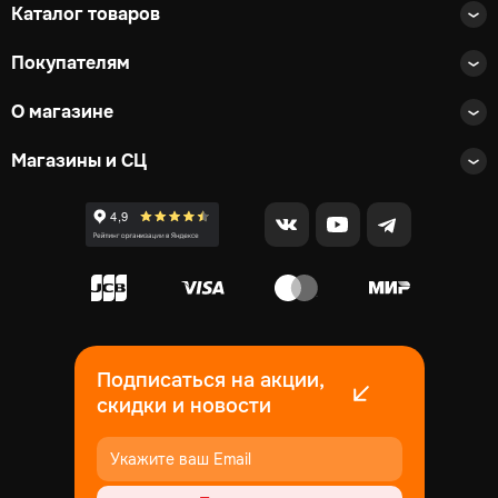
Каталог товаров
Покупателям
О магазине
Магазины и СЦ
Подписаться на акции,
скидки и новости