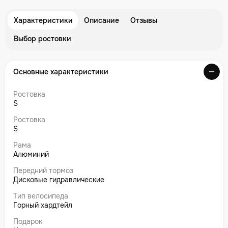
Характеристики
Описание
Отзывы
Выбор ростовки
Основные характеристики
Ростовка
S
Ростовка
S
Рама
Алюминий
Передний тормоз
Дисковые гидравлические
Тип велосипеда
Горный хардтейл
Подарок