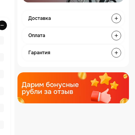
Доставка
Оплата
Гарантия