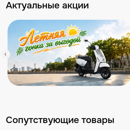
Актуальные акции
Сопутствующие товары