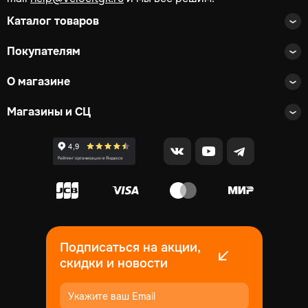
Каталог товаров
Покупателям
О магазине
Магазины и СЦ
Подписаться на акции,
скидки и новости