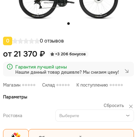
0
0 отзывов
от 21 370 ₽
+3 206 бонусов
Гарантия лучшей цены
Нашли данный товар дешевле?
Мы снизим цену!
Магазин
Склад
К поступлению
Параметры
Сбросить
Ростовка
Выберите