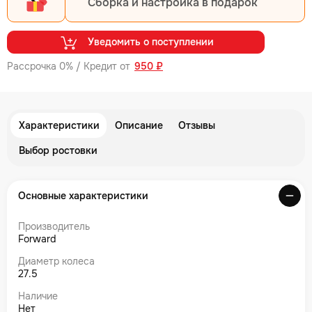
Сборка и настройка в подарок
Уведомить о поступлении
Рассрочка 0% / Кредит от
950 ₽
Характеристики
Описание
Отзывы
Выбор ростовки
Основные характеристики
Производитель
Forward
Диаметр колеса
27.5
Наличие
Нет