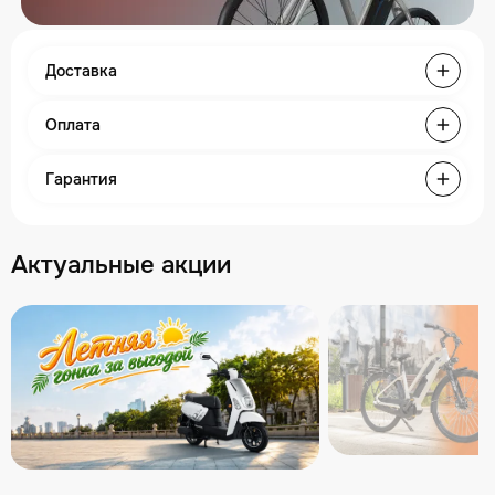
Доставка
Оплата
Гарантия
Актуальные акции