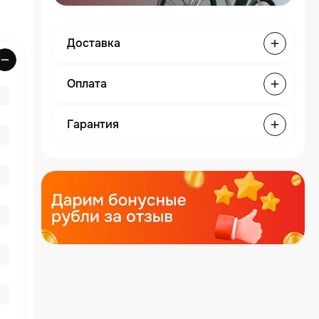
Доставка
Оплата
Гарантия