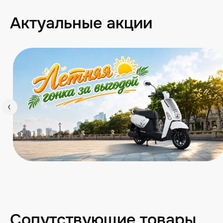
Актуальные акции
Сопутствующие товары