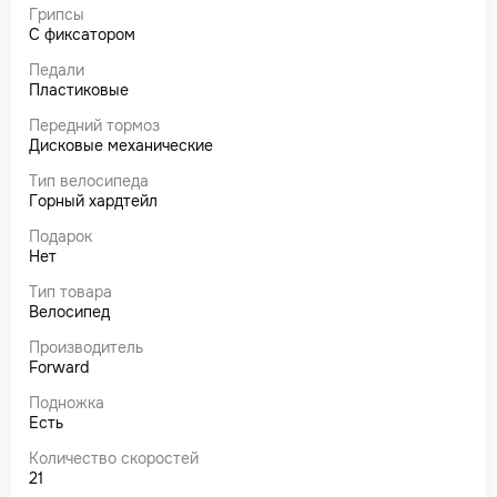
Грипсы
С фиксатором
Педали
Пластиковые
Передний тормоз
Дисковые механические
Тип велосипеда
Горный хардтейл
Подарок
Нет
Тип товара
Велосипед
Производитель
Forward
Подножка
Есть
Количество скоростей
21