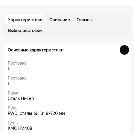
Характеристики
Описание
Отзывы
Выбор ростовки
Основные характеристики
Ростовка
L
Ростовка
L
Рама
Сталь Hi-Ten
Руль
FWD, стальной, 31.8х720 мм
Цепь
KMC HV408