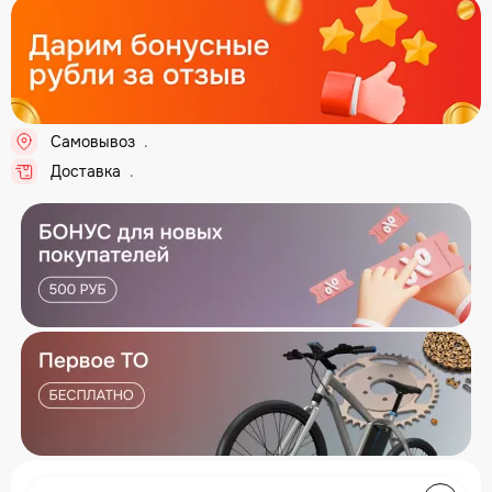
Самовывоз
..
Доставка
..