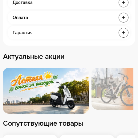
Доставка
Оплата
Гарантия
Актуальные акции
Сопутствующие товары