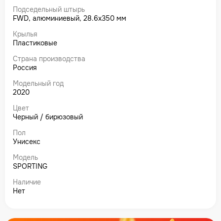
Подседельный штырь
FWD, алюминиевый, 28.6x350 мм
Крылья
Пластиковые
Страна производства
Россия
Модельный год
2020
Цвет
Черный / бирюзовый
Пол
Унисекс
Модель
SPORTING
Наличие
Нет