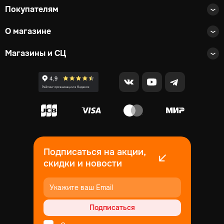
Покупателям
О магазине
Магазины и СЦ
Подписаться на акции,
скидки и новости
Подписаться