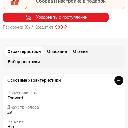
Сборка и настройка в подарок
Уведомить о поступлении
Рассрочка 0% / Кредит от
990 ₽
Характеристики
Описание
Отзывы
Выбор ростовки
Основные характеристики
Производитель
Forward
Диаметр колеса
29
Наличие
Нет