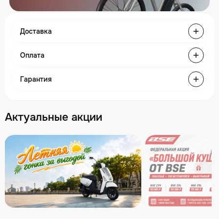
Доставка
Оплата
Гарантия
Актуальные акции