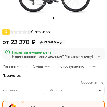
0
0 отзывов
от 22 270 ₽
+3 341 бонус
Гарантия лучшей цены
Нашли данный товар дешевле?
Мы снизим цену!
Магазин
Склад
К поступлению
Параметры
Сбросить
Ростовка
Выберите