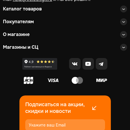
Каталог товаров
Покупателям
О магазине
Магазины и СЦ
Подписаться на акции,
скидки и новости