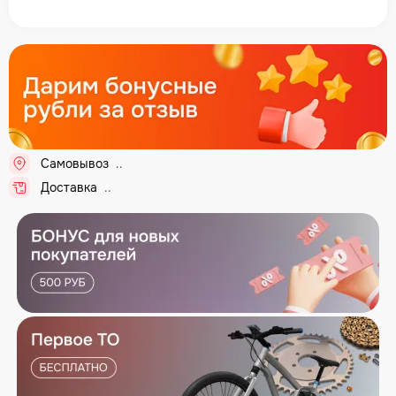
Самовывоз
...
Доставка
...