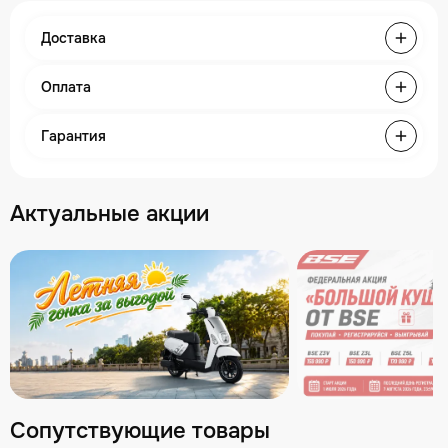
Доставка
Оплата
Гарантия
Актуальные акции
Сопутствующие товары