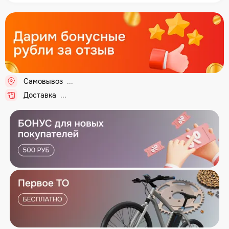
Самовывоз
Доставка