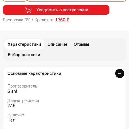
Уведомить о поступлении
Рассрочка 0% / Кредит от
1 760 ₽
Характеристики
Описание
Отзывы
Выбор ростовки
Основные характеристики
Производитель
Giant
Диаметр колеса
27.5
Наличие
Нет