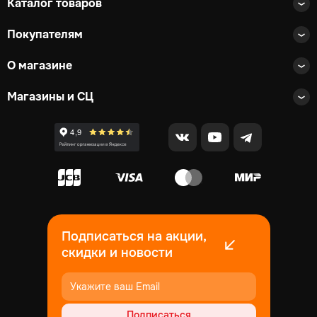
Каталог товаров
Покупателям
О магазине
Магазины и СЦ
Подписаться на акции,
скидки и новости
Подписаться