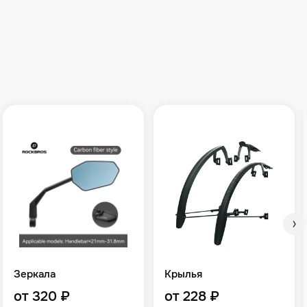
Зеркала
Крылья
от 320 ₽
от 228 ₽