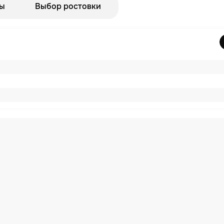
ы
Выбор ростовки