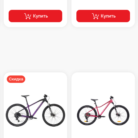
Купить
Купить
Скидка