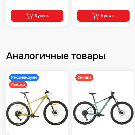
Купить
Купить
Аналогичные товары
Рекомендуем
Скидка
Скидка