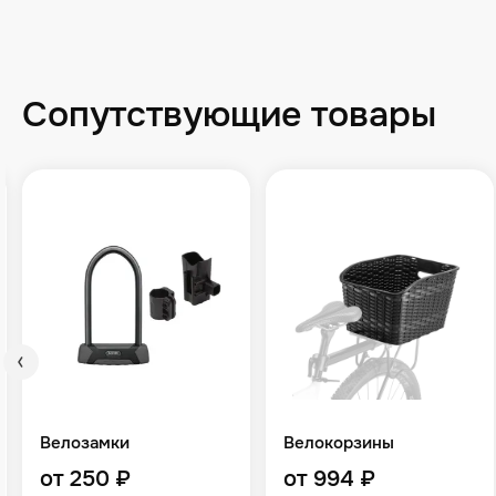
Сопутствующие товары
Велозамки
Велокорзины
от 250 ₽
от 994 ₽