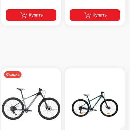
Купить
Купить
Скидка