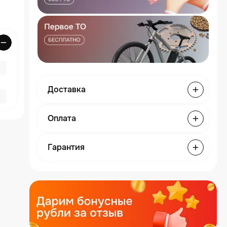
Доставка
Оплата
Гарантия