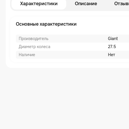
Характеристики
Описание
Отзыв
Основные характеристики
Производитель
Giant
Диаметр колеса
27.5
Наличие
Нет