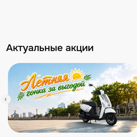
Актуальные акции