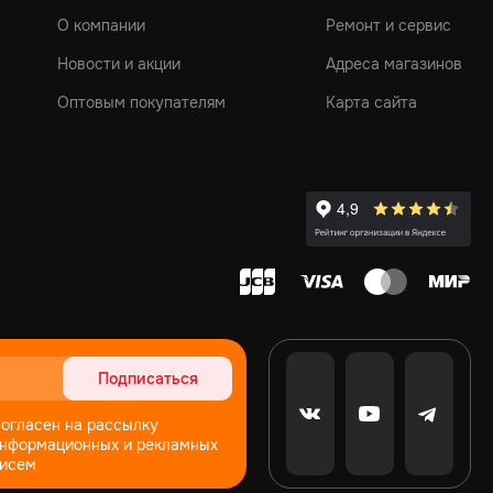
О компании
Ремонт и сервис
Новости и акции
Адреса магазинов
Оптовым покупателям
Карта сайта
Подписаться
огласен на рассылку
нформационных и рекламных
исем