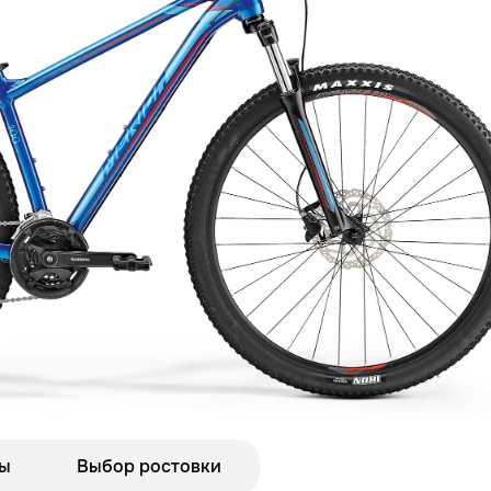
ы
Выбор ростовки