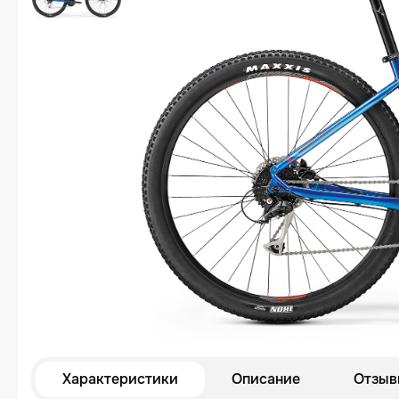
Характеристики
Описание
Отзыв