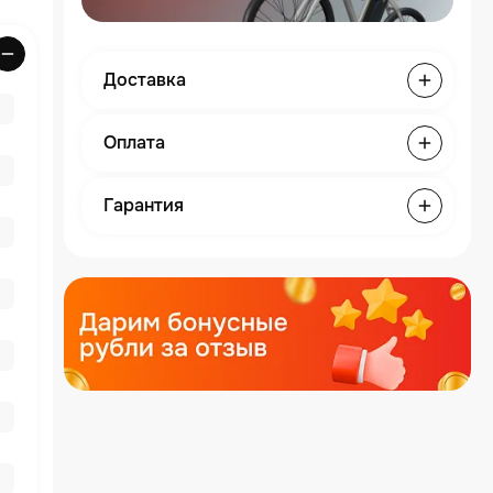
Доставка
Оплата
Гарантия