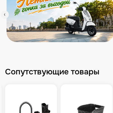
Сопутствующие товары