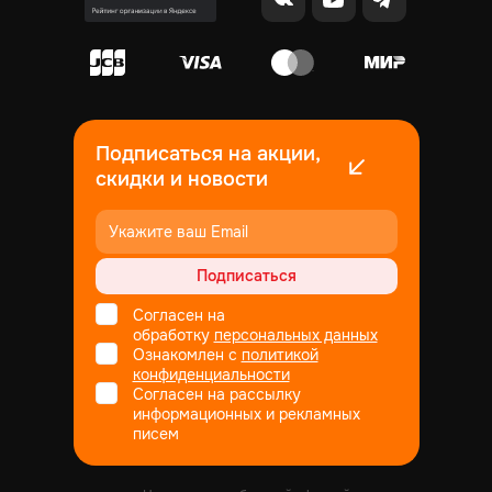
Подписаться на акции,
скидки и новости
Подписаться
Согласен на
обработку
персональных данных
Ознакомлен с
политикой
конфиденциальности
Согласен на рассылку
информационных и рекламных
писем