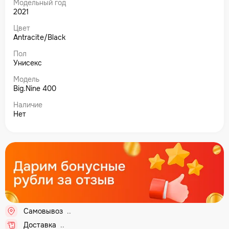
Модельный год
2021
Цвет
Antracite/Black
Пол
Унисекс
Модель
Big.Nine 400
Наличие
Нет
Самовывоз
..
Доставка
..