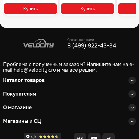
Купить
Купить
Связаться с нами
8 (499) 922-43-34
Проблема с полученным заказом? Напишите нам на e-
mail
help@velocityk.ru
и мы всё решим.
Каталог товаров
Покупателям
О магазине
Магазины и СЦ