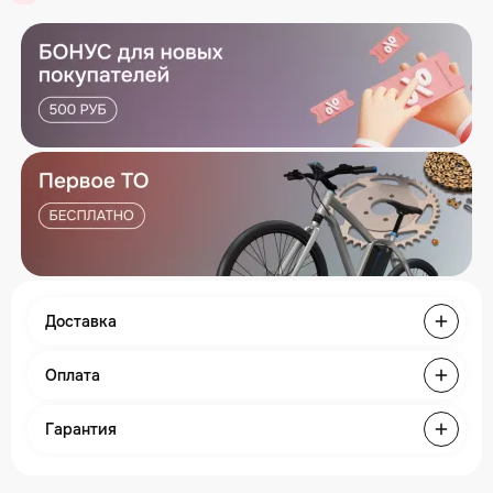
Доставка
Оплата
Гарантия