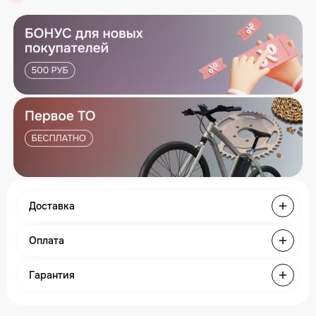
Доставка
Оплата
Гарантия