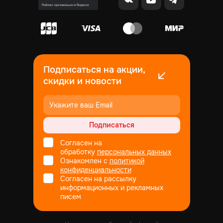
Подписаться на акции,
скидки и новости
Подписаться
Согласен на
обработку
персональных данных
Ознакомлен с
политикой
конфиденциальности
Согласен на рассылку
информационных и рекламных
писем