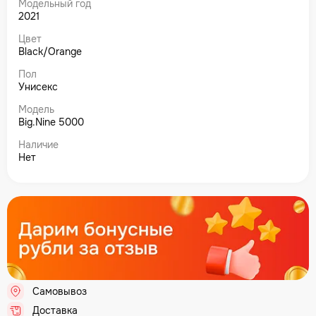
Модельный год
2021
Цвет
Black/Orange
Пол
Унисекс
Модель
Big.Nine 5000
Наличие
Нет
Самовывоз
.
Доставка
.