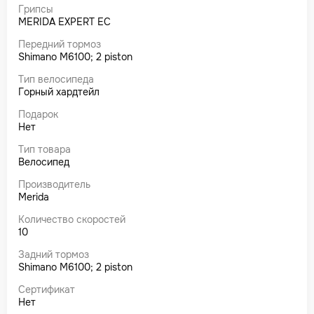
Грипсы
MERIDA EXPERT EC
Передний тормоз
Shimano M6100; 2 piston
Тип велосипеда
Горный хардтейл
Подарок
Нет
Тип товара
Велосипед
Производитель
Merida
Количество скоростей
10
Задний тормоз
Shimano M6100; 2 piston
Сертификат
Нет