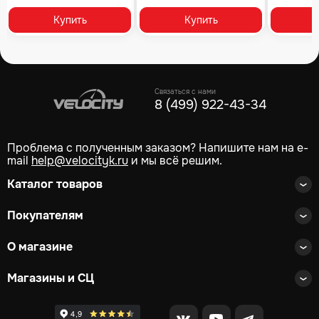
Купить
Купить
Связаться с нами
8 (499) 922-43-34
Проблема с полученным заказом? Напишите нам на e-
mail
help@velocityk.ru
и мы всё решим.
Каталог товаров
Покупателям
О магазине
Магазины и СЦ