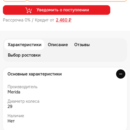
Уведомить о поступлении
Рассрочка 0% / Кредит от
2 460 ₽
Характеристики
Описание
Отзывы
Выбор ростовки
Основные характеристики
Производитель
Merida
Диаметр колеса
29
Наличие
Нет