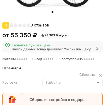
0
0 отзывов
от 55 350 ₽
+8 303 бонуса
Гарантия лучшей цены
Нашли данный товар дешевле?
Мы снизим цену!
Магазин
Склад
К поступлению
Параметры
Сбросить
Ростовка
Выберите
Сборка и настройка в подарок