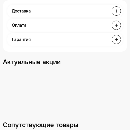
Доставка
Оплата
Гарантия
Актуальные акции
Сопутствующие товары