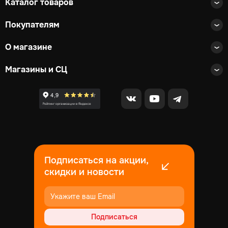
Каталог товаров
Покупателям
О магазине
Магазины и СЦ
Подписаться на акции,
скидки и новости
Подписаться