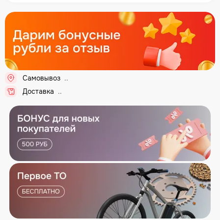
Самовывоз
...
Доставка
...