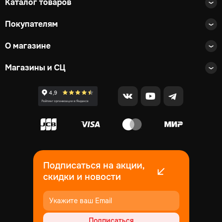
Каталог товаров
Покупателям
О магазине
Магазины и СЦ
Подписаться на акции,
скидки и новости
Подписаться