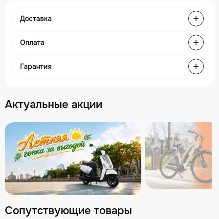
Доставка
Оплата
Гарантия
Актуальные акции
Сопутствующие товары