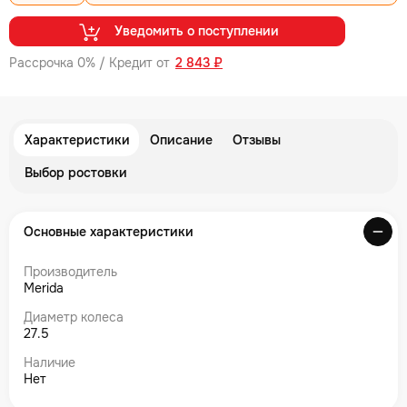
Уведомить о поступлении
Рассрочка 0% / Кредит от
2 843 ₽
Характеристики
Описание
Отзывы
Выбор ростовки
Основные характеристики
Производитель
Merida
Диаметр колеса
27.5
Наличие
Нет