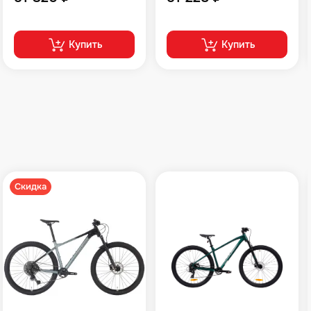
Купить
Купить
Скидка