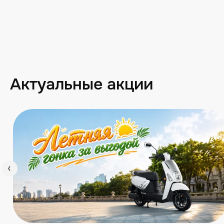
Актуальные акции