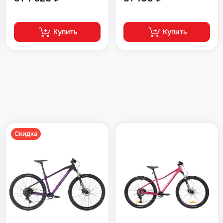
Купить
Купить
Скидка