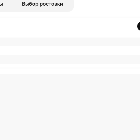
ы
Выбор ростовки