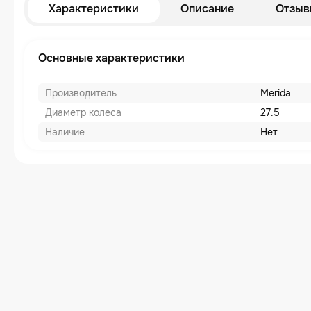
Характеристики
Описание
Отзыв
Основные характеристики
Производитель
Merida
Диаметр колеса
27.5
Наличие
Нет