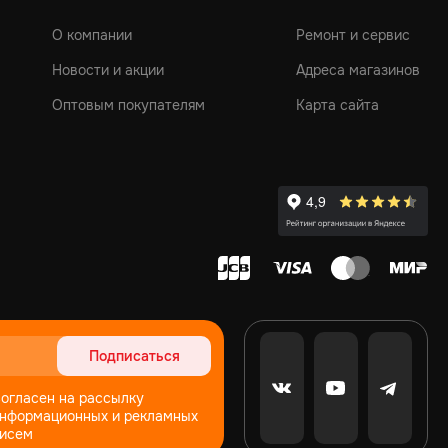
О компании
Ремонт и сервис
Новости и акции
Адреса магазинов
Оптовым покупателям
Карта сайта
Подписаться
огласен на рассылку
нформационных и рекламных
исем