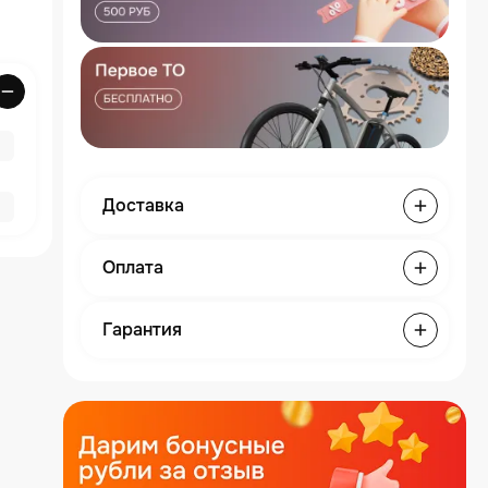
Доставка
Оплата
Гарантия