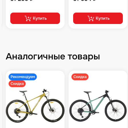
Купить
Купить
Аналогичные товары
Рекомендуем
Скидка
Скидка