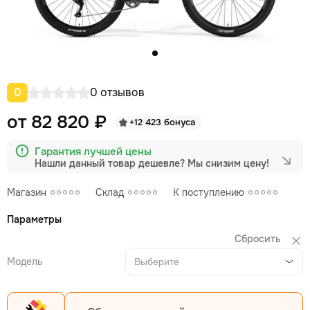
0
0 отзывов
от 82 820 ₽
+12 423 бонуса
Гарантия лучшей цены
Нашли данный товар дешевле?
Мы снизим цену!
Магазин
Склад
К поступлению
Параметры
Сбросить
Модель
Выберите