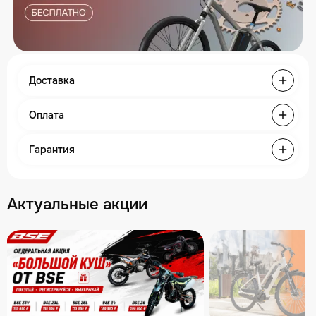
Доставка
Оплата
Гарантия
Актуальные акции