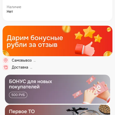
Наличие
Нет
Самовывоз
...
Доставка
...