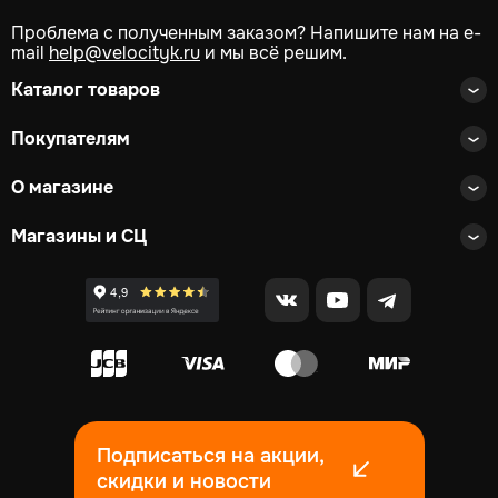
Проблема с полученным заказом? Напишите нам на e-
mail
help@velocityk.ru
и мы всё решим.
Каталог товаров
Покупателям
О магазине
Магазины и СЦ
Подписаться на акции,
скидки и новости