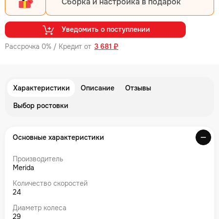
Сборка и настройка в подарок
Уведомить о поступлении
Рассрочка 0% / Кредит от
3 681 ₽
Характеристики
Описание
Отзывы
Выбор ростовки
Основные характеристики
Производитель
Merida
Количество скоростей
24
Диаметр колеса
29