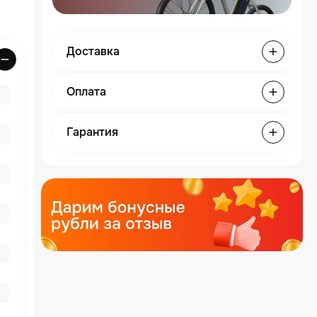
Доставка
Оплата
Гарантия