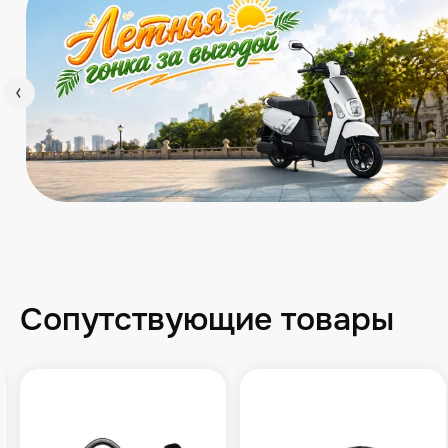
Сопутствующие товары