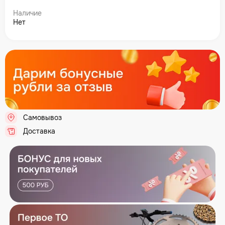
Наличие
Нет
Самовывоз
.
Доставка
.