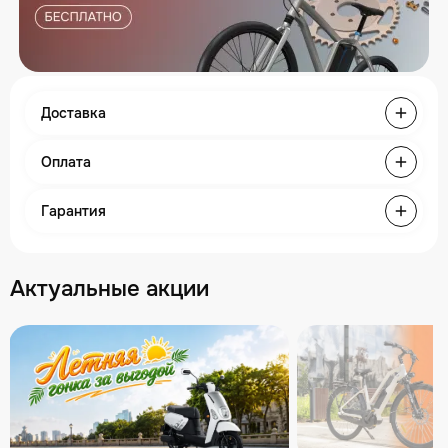
Доставка
Оплата
Гарантия
Актуальные акции