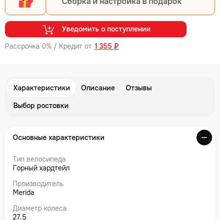
Сборка и настройка в подарок
Уведомить о поступлении
Рассрочка 0% / Кредит от
1 355 ₽
Характеристики
Описание
Отзывы
Выбор ростовки
Основные характеристики
Тип велосипеда
Горный хардтейл
Производитель
Merida
Диаметр колеса
27.5