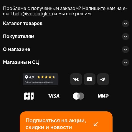
Проблема с полученным заказом? Напишите нам на e-
mail
help@velocityk.ru
и мы всё решим.
Каталог товаров
Покупателям
О магазине
Магазины и СЦ
Подписаться на акции,
скидки и новости