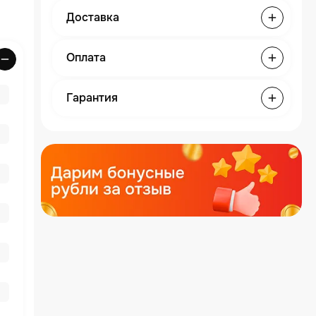
Доставка
Оплата
Гарантия