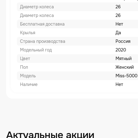
Диаметр колеса
26
Диаметр колеса
26
Бесплатная доставка
Нет
Крылья
Да
Страна производства
Россия
Модельный год
2020
Цвет
Мятный
Пол
Женский
Модель
Miss-5000
Наличие
Нет
Актуальные акции