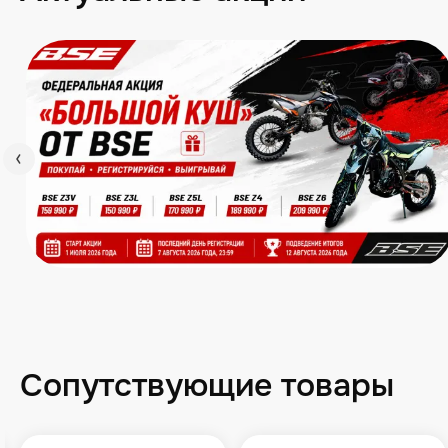
Сопутствующие товары