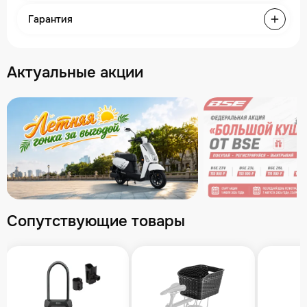
Гарантия
Актуальные акции
Сопутствующие товары