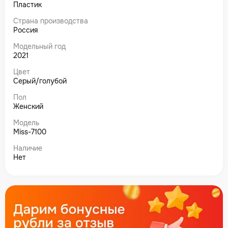
Пластик
Страна производства
Россия
Модельный год
2021
Цвет
Серый/голубой
Пол
Женский
Модель
Miss-7100
Наличие
Нет