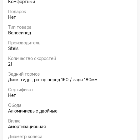
Комфортный
Подарок
Нет
Тип товара
Велосипед
Производитель
Stels
Количество скоростей
21
Задний тормоз
Диск. гидр., ротор перед 160 / задн 180мм
Сертификат
Нет
Обода
Алюминиевые двойные
Вилка
Амортизационная
Диаметр колеса