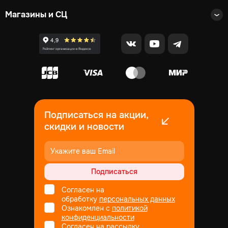
Магазины и СЦ
Подписаться на акции,
скидки и новости
Подписаться
Согласен на
обработку
персональных данных
Ознакомлен с
политикой
конфиденциальности
Согласен на рассылку