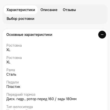
Характеристики
Описание
Отзывы
Выбор ростовки
Основные характеристики
Ростовка
XL
Ростовка
XL
Рама
Сталь
Педали
Пластик
Передний тормоз
Диск. гидр., ротор перед 160 / задн 180мм
Тип велосипеда