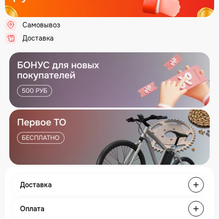
Самовывоз
.
Доставка
.
Доставка
Оплата