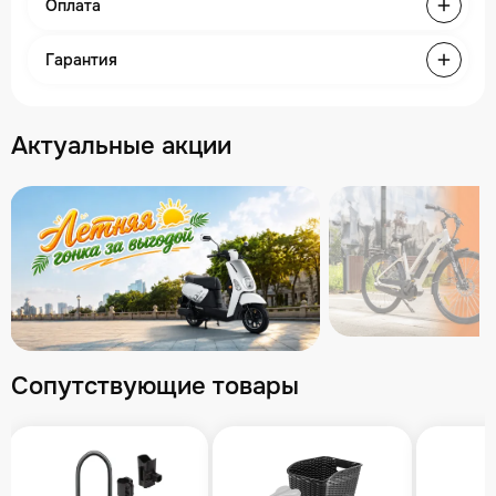
Оплата
Гарантия
Актуальные акции
Сопутствующие товары