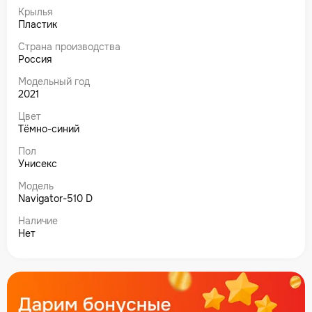
Крылья
Пластик
Страна производства
Россия
Модельный год
2021
Цвет
Тёмно-синий
Пол
Унисекс
Модель
Navigator-510 D
Наличие
Нет