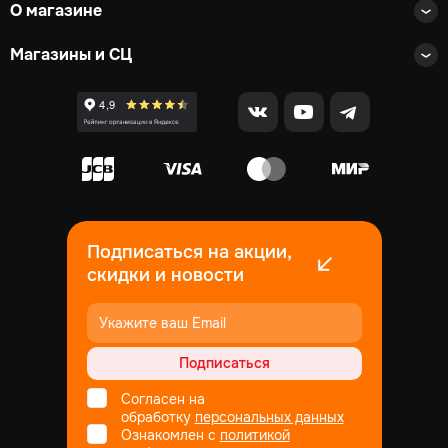
О магазине
Магазины и СЦ
Подписаться на акции,
скидки и новости
Подписаться
Согласен на
обработку
персональных данных
Ознакомлен с
политикой