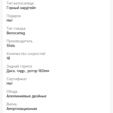
Тип велосипеда
Горный хардтейл
Подарок
Нет
Тип товара
Велосипед
Производитель
Stels
Количество скоростей
18
Задний тормоз
Диск. гидр., ротор 160мм
Сертификат
Нет
Обода
Алюминиевые двойные
Вилка
Амортизационная