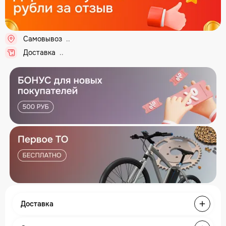
Самовывоз
..
Доставка
..
Доставка