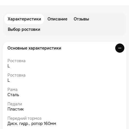
Характеристики
Описание
Отзывы
Выбор ростовки
Основные характеристики
Ростовка
L
Ростовка
L
Рама
Сталь
Педали
Пластик
Передний тормоз
Диск. гидр., ротор 160мм