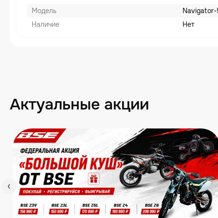
Модель
Navigator-
Наличие
Нет
Актуальные акции