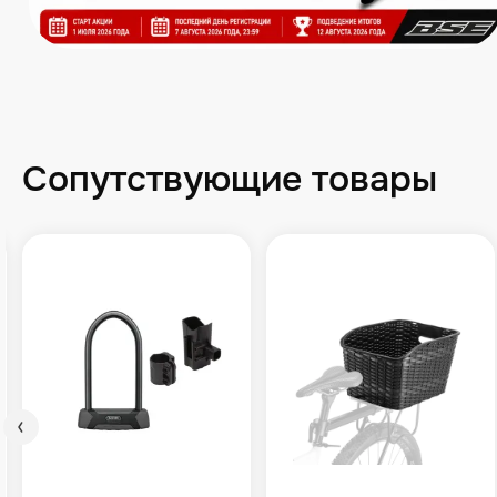
Сопутствующие товары