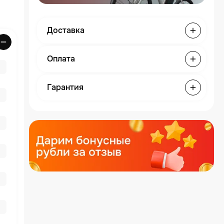
Доставка
Оплата
Гарантия