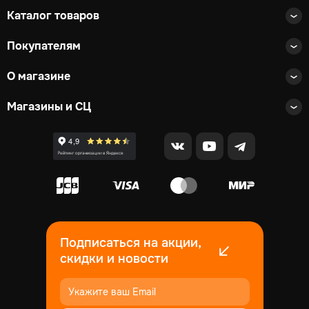
Каталог товаров
Покупателям
О магазине
Магазины и СЦ
Подписаться на акции,
скидки и новости