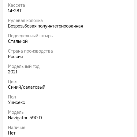
Кассета
14-28Т
Рулевая колонка
Безрезьбовая полуинтегрированная
Подседельный штырь
Стальной
Страна производства
Россия
Модельный год
2021
Цвет
Синий/салатовый
Пол
Унисекс
Модель
Navigator-590 D
Наличие
Нет