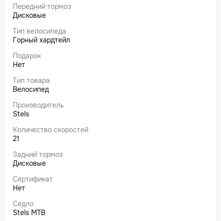
Передний тормоз
Дисковые
Тип велосипеда
Горный хардтейл
Подарок
Нет
Тип товара
Велосипед
Производитель
Stels
Количество скоростей
21
Задний тормоз
Дисковые
Сертификат
Нет
Седло
Stels MTB