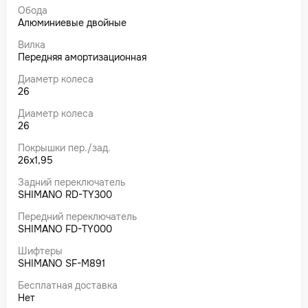
Обода
Алюминиевые двойные
Вилка
Передняя амортизационная
Диаметр колеса
26
Диаметр колеса
26
Покрышки пер./зад.
26x1,95
Задний переключатель
SHIMANO RD-TY300
Передний переключатель
SHIMANO FD-TY000
Шифтеры
SHIMANO SF-M891
Бесплатная доставка
Нет