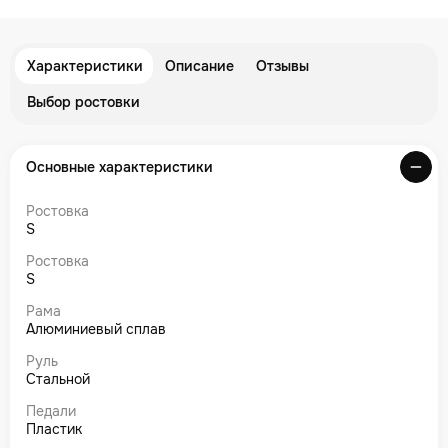
Характеристики
Описание
Отзывы
Выбор ростовки
Основные характеристики
Ростовка
S
Ростовка
S
Рама
Алюминиевый сплав
Руль
Стальной
Педали
Пластик