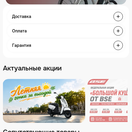
Доставка
Оплата
Гарантия
Актуальные акции