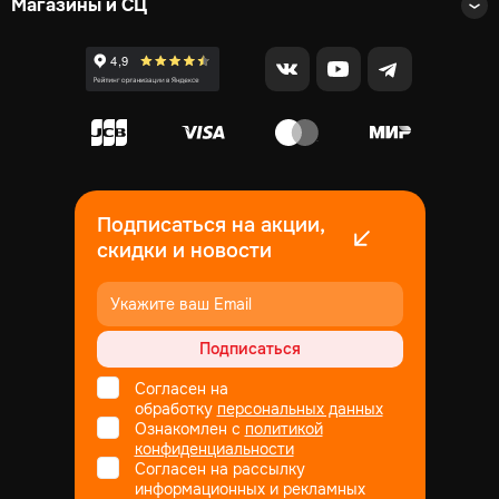
Магазины и СЦ
Подписаться на акции,
скидки и новости
Подписаться
Согласен на
обработку
персональных данных
Ознакомлен с
политикой
конфиденциальности
Согласен на рассылку
информационных и рекламных