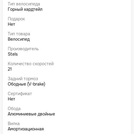
Тип велосипеда
Горный хардтейл
Подарок
Нет
Тип товара
Велосипед
Производитель
Stels
Количество скоростей
21
Задний тормоз
Ободные (V-brake)
Сертификат
Нет
Обода
Алюминиевые двойные
Вилка
Амортизационная