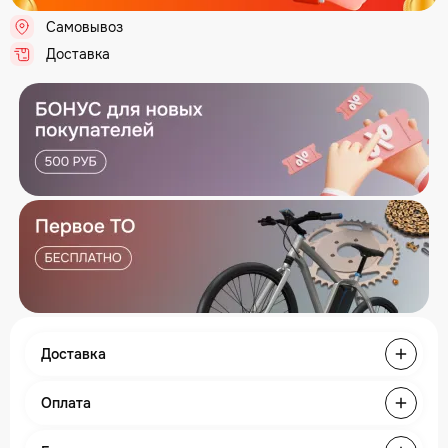
Самовывоз
.
Доставка
.
Доставка
Оплата