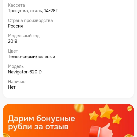
Кассета
Трещотка, сталь, 14-28Т
Страна производства
Россия
Модельный год
2019
Цвет
Тёмно-серый/зелёный
Модель
Navigator-620 D
Наличие
Нет