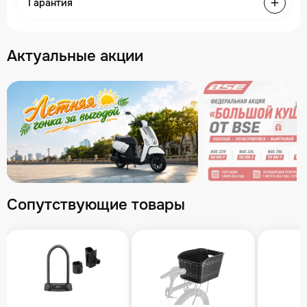
Гарантия
Актуальные акции
Сопутствующие товары