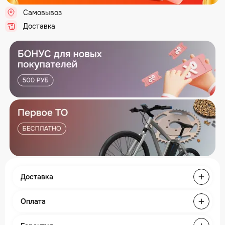
Самовывоз
.
Доставка
.
Доставка
Оплата