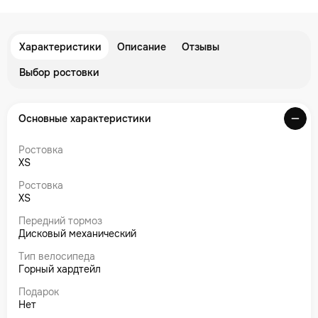
Характеристики
Описание
Отзывы
Выбор ростовки
Основные характеристики
Ростовка
XS
Ростовка
XS
Передний тормоз
Дисковый механический
Тип велосипеда
Горный хардтейл
Подарок
Нет