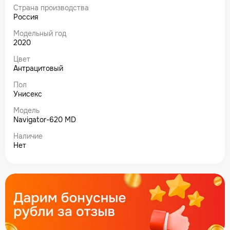
Страна производства
Россия
Модельный год
2020
Цвет
Антрацитовый
Пол
Унисекс
Модель
Navigator-620 MD
Наличие
Нет