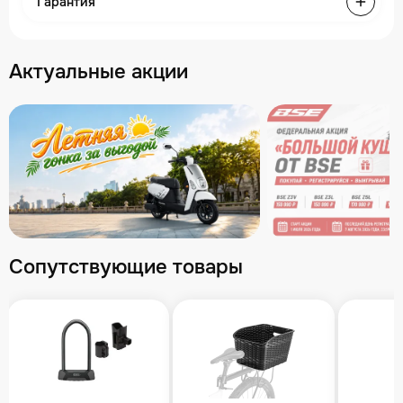
Гарантия
Актуальные акции
Сопутствующие товары