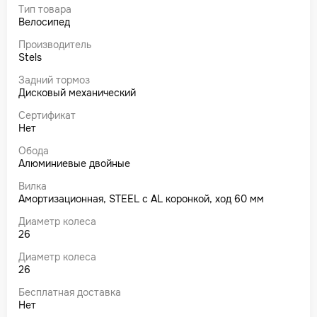
Тип товара
Велосипед
Производитель
Stels
Задний тормоз
Дисковый механический
Сертификат
Нет
Обода
Алюминиевые двойные
Вилка
Амортизационная, STEEL с AL коронкой, ход 60 мм
Диаметр колеса
26
Диаметр колеса
26
Бесплатная доставка
Нет