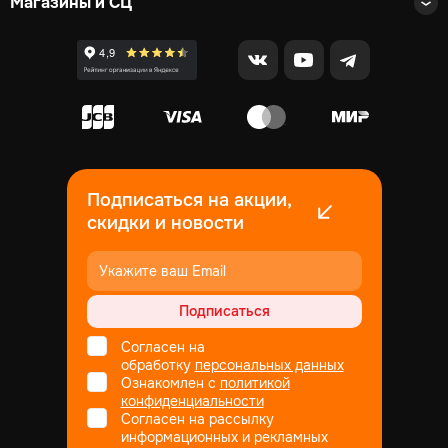
Магазины и СЦ
Подписаться на акции,
скидки и новости
Подписаться
Согласен на
обработку
персональных данных
Ознакомлен с
политикой
конфиденциальности
Согласен на рассылку
информационных и рекламных