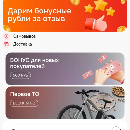
Самовывоз
.
Доставка
.