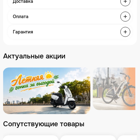
Доставка
Оплата
Гарантия
Актуальные акции
Сопутствующие товары