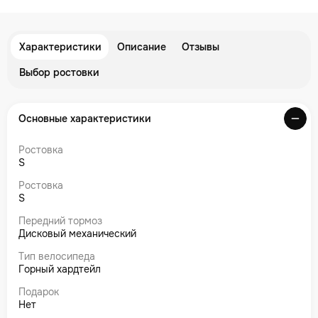
Характеристики
Описание
Отзывы
Выбор ростовки
Основные характеристики
Ростовка
S
Ростовка
S
Передний тормоз
Дисковый механический
Тип велосипеда
Горный хардтейл
Подарок
Нет