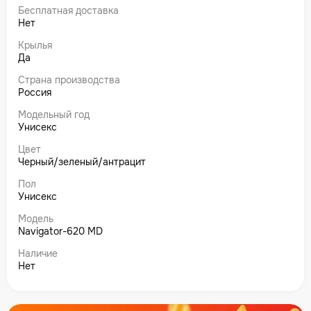
Бесплатная доставка
Нет
Крылья
Да
Страна производства
Россия
Модельный год
Унисекс
Цвет
Черный/зеленый/антрацит
Пол
Унисекс
Модель
Navigator-620 MD
Наличие
Нет