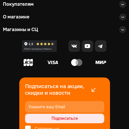
Покупателям
О магазине
Магазины и СЦ
Подписаться на акции,
скидки и новости
Подписаться
Согласен на