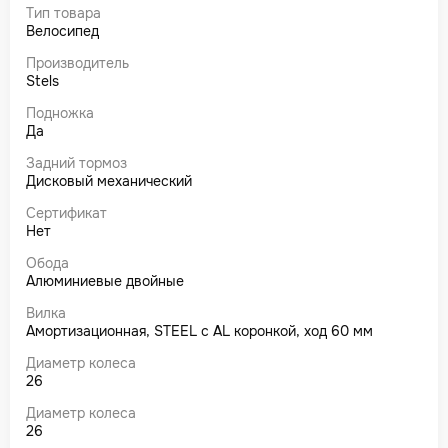
Тип товара
Велосипед
Производитель
Stels
Подножка
Да
Задний тормоз
Дисковый механический
Сертификат
Нет
Обода
Алюминиевые двойные
Вилка
Амортизационная, STEEL с AL коронкой, ход 60 мм
Диаметр колеса
26
Диаметр колеса
26