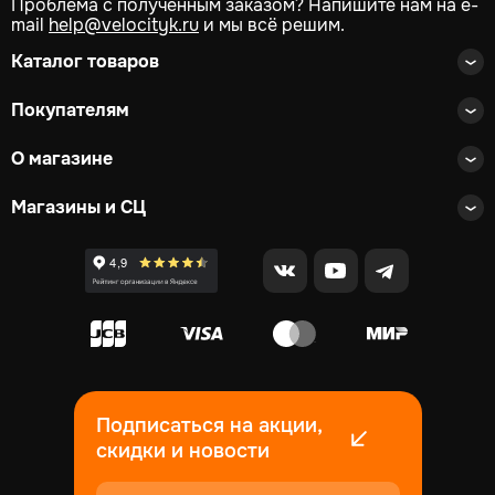
Проблема с полученным заказом? Напишите нам на e-
mail
help@velocityk.ru
и мы всё решим.
Каталог товаров
Покупателям
О магазине
Магазины и СЦ
Подписаться на акции,
скидки и новости