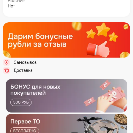
Наличие
Нет
Самовывоз
.
Доставка
.