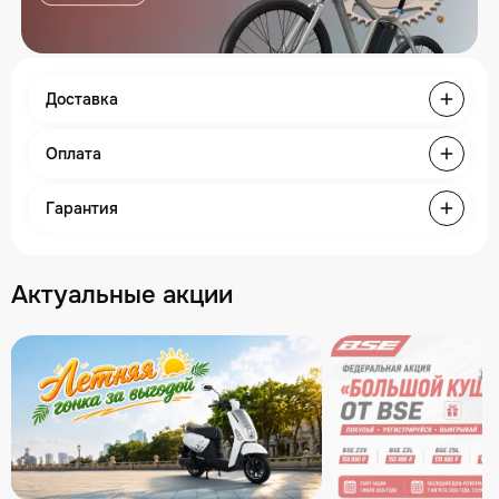
Доставка
Оплата
Гарантия
Актуальные акции