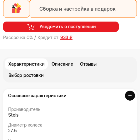
Сборка и настройка в подарок
Уведомить о поступлении
Рассрочка 0% / Кредит от
933 ₽
Характеристики
Описание
Отзывы
Выбор ростовки
Основные характеристики
Производитель
Stels
Диаметр колеса
27.5