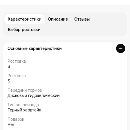
Характеристики
Описание
Отзывы
Выбор ростовки
Основные характеристики
Ростовка
S
Ростовка
S
Передний тормоз
Дисковый гидравлический
Тип велосипеда
Горный хардтейл
Подарок
Нет