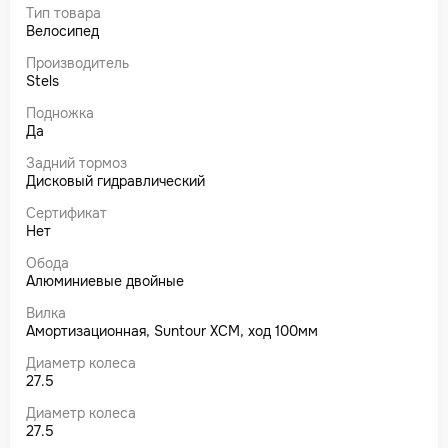
Тип товара
Велосипед
Производитель
Stels
Подножка
Да
Задний тормоз
Дисковый гидравлический
Сертификат
Нет
Обода
Алюминиевые двойные
Вилка
Амортизационная, Suntour XCM, ход 100мм
Диаметр колеса
27.5
Диаметр колеса
27.5