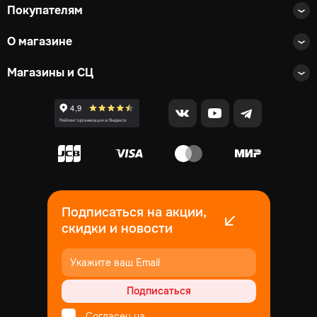
Покупателям
О магазине
Магазины и СЦ
Подписаться на акции,
скидки и новости
Подписаться
Согласен на