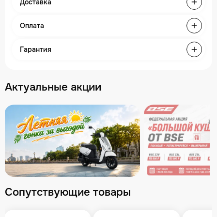
Доставка
Оплата
Гарантия
Актуальные акции
Сопутствующие товары