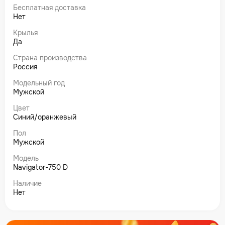
Бесплатная доставка
Нет
Крылья
Да
Страна производства
Россия
Модельный год
Мужской
Цвет
Синий/оранжевый
Пол
Мужской
Модель
Navigator-750 D
Наличие
Нет