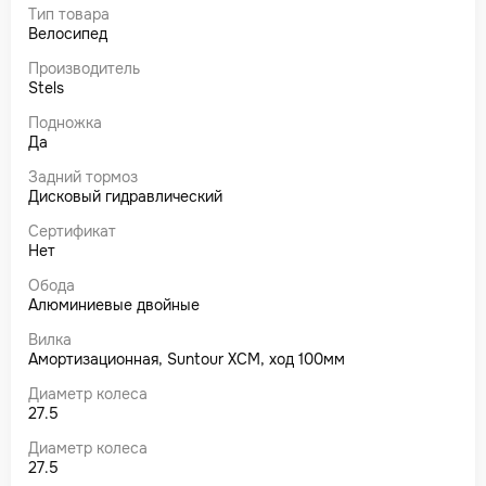
Тип товара
Велосипед
Производитель
Stels
Подножка
Да
Задний тормоз
Дисковый гидравлический
Сертификат
Нет
Обода
Алюминиевые двойные
Вилка
Амортизационная, Suntour XCM, ход 100мм
Диаметр колеса
27.5
Диаметр колеса
27.5