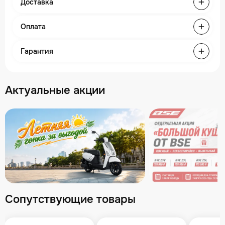
Доставка
Оплата
Гарантия
Актуальные акции
Сопутствующие товары