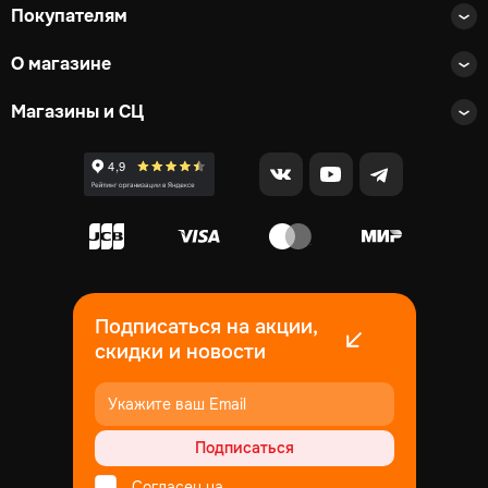
Покупателям
О магазине
Магазины и СЦ
Подписаться на акции,
скидки и новости
Подписаться
Согласен на