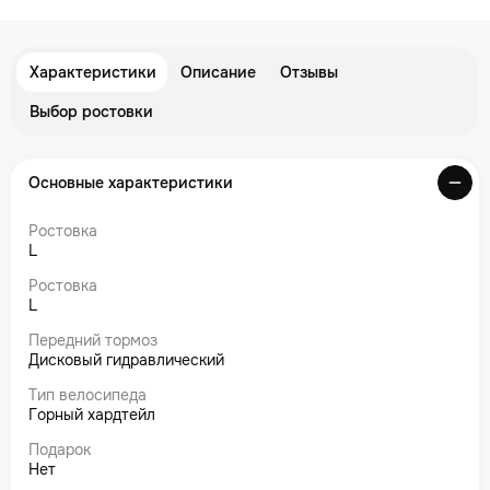
Характеристики
Описание
Отзывы
Выбор ростовки
Основные характеристики
Ростовка
L
Ростовка
L
Передний тормоз
Дисковый гидравлический
Тип велосипеда
Горный хардтейл
Подарок
Нет