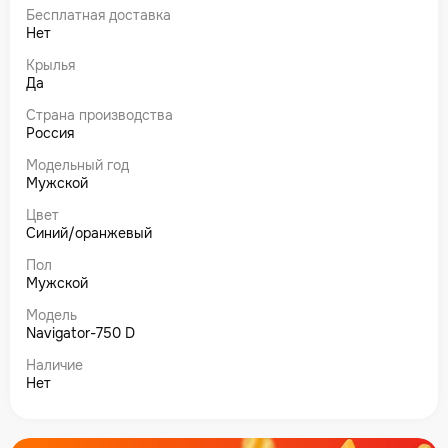
Бесплатная доставка
Нет
Крылья
Да
Страна производства
Россия
Модельный год
Мужской
Цвет
Синий/оранжевый
Пол
Мужской
Модель
Navigator-750 D
Наличие
Нет