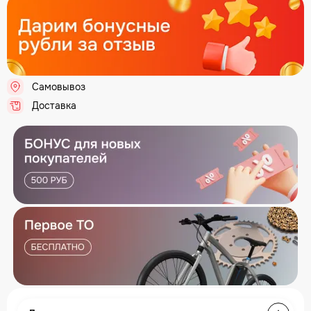
Самовывоз
.
Доставка
.