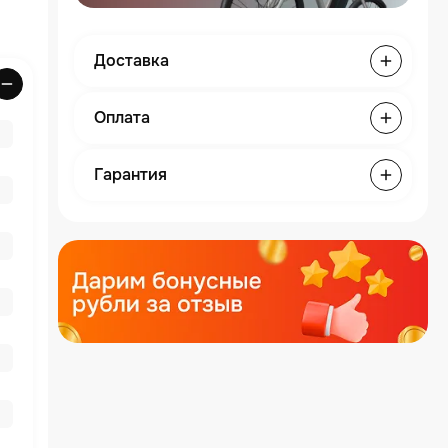
Доставка
Оплата
Гарантия