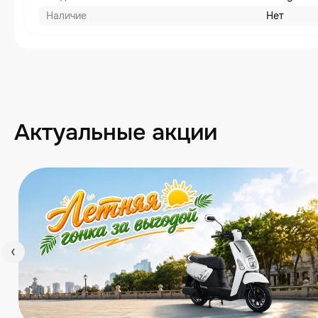
Наличие
Нет
Актуальные акции