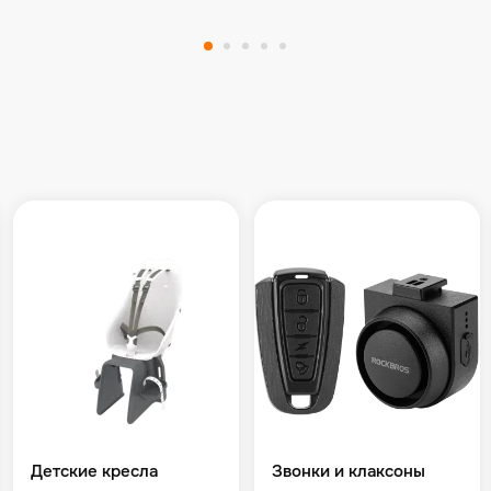
Детские кресла
Звонки и клаксоны