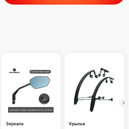
Зеркала
Крылья