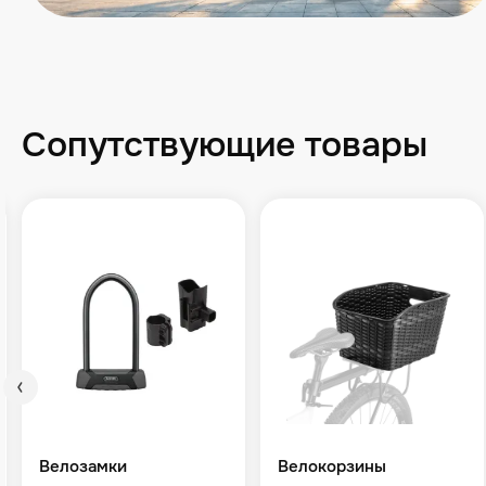
Сопутствующие товары
Велозамки
Велокорзины