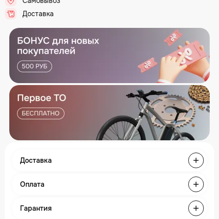
Самовывоз
.
Доставка
.
Доставка
Оплата
Гарантия