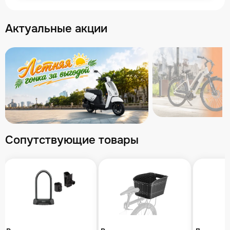
Актуальные акции
Сопутствующие товары