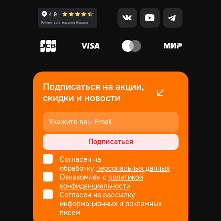
Подписаться на акции,
скидки и новости
Подписаться
Согласен на
обработку
персональных данных
Ознакомлен с
политикой
конфиденциальности
Согласен на рассылку
информационных и рекламных
писем