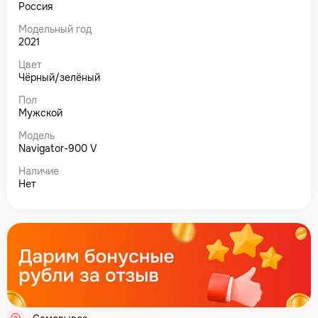
Россия
Модельный год
2021
Цвет
Чёрный/зелёный
Пол
Мужской
Модель
Navigator-900 V
Наличие
Нет