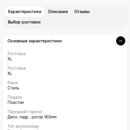
Характеристики
Описание
Отзывы
Выбор ростовки
Основные характеристики
Ростовка
XL
Ростовка
XL
Рама
Сталь
Педали
Пластик
Передний тормоз
Диск. гидр., ротор 160мм
Тип велосипеда