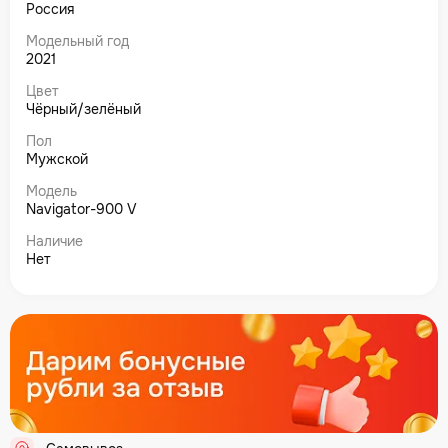
Россия
Модельный год
2021
Цвет
Чёрный/зелёный
Пол
Мужской
Модель
Navigator-900 V
Наличие
Нет