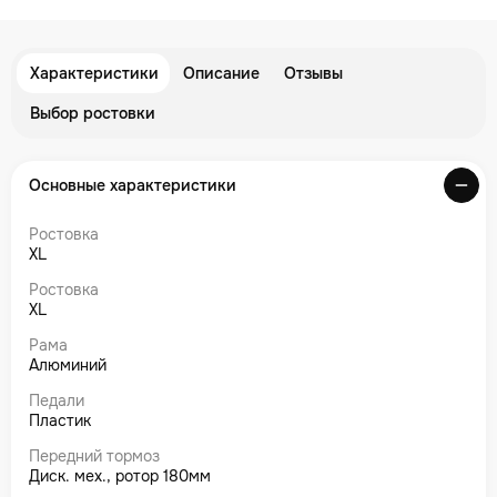
Характеристики
Описание
Отзывы
Выбор ростовки
Основные характеристики
Ростовка
XL
Ростовка
XL
Рама
Алюминий
Педали
Пластик
Передний тормоз
Диск. мех., ротор 180мм