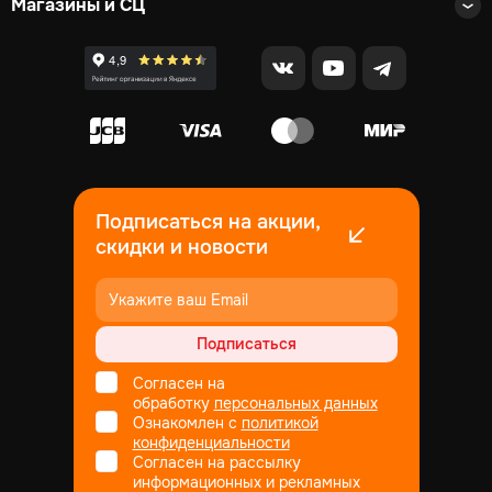
Магазины и СЦ
Подписаться на акции,
скидки и новости
Подписаться
Согласен на
обработку
персональных данных
Ознакомлен с
политикой
конфиденциальности
Согласен на рассылку
информационных и рекламных