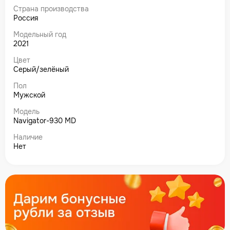
Страна производства
Россия
Модельный год
2021
Цвет
Серый/зелёный
Пол
Мужской
Модель
Navigator-930 MD
Наличие
Нет