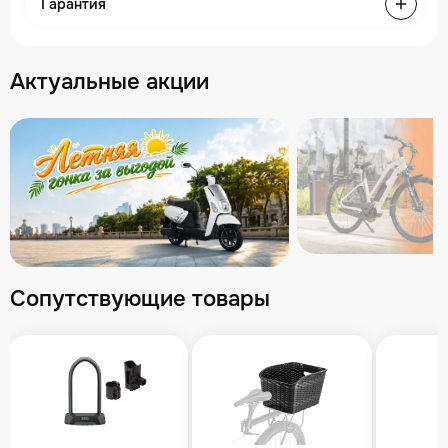
Гарантия
Актуальные акции
Сопутствующие товары