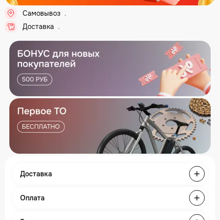
Самовывоз
..
Доставка
..
Доставка
Оплата