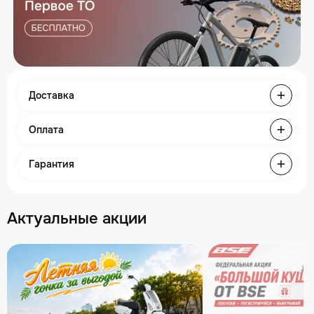
Доставка
Оплата
Гарантия
Актуальные акции