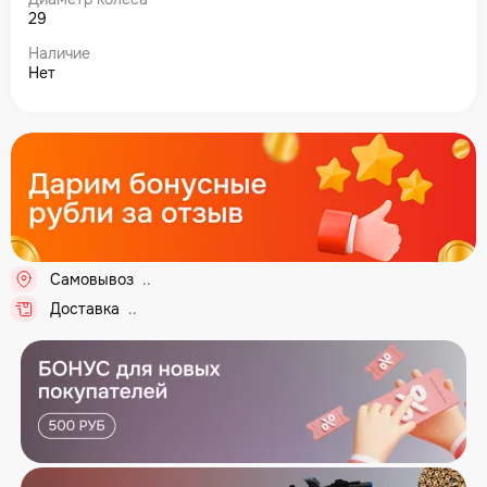
29
Наличие
Нет
Самовывоз
...
Доставка
...