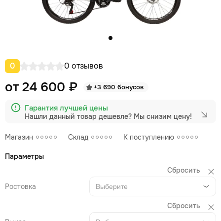
0
0 отзывов
от 24 600 ₽
+3 690 бонусов
Гарантия лучшей цены
Нашли данный товар дешевле?
Мы снизим цену!
Магазин
Склад
К поступлению
Параметры
Сбросить
Ростовка
Выберите
Сбросить