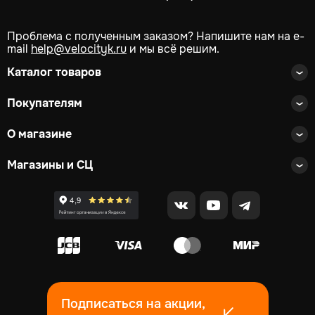
Проблема с полученным заказом? Напишите нам на e-
mail
help@velocityk.ru
и мы всё решим.
Каталог товаров
Покупателям
О магазине
Магазины и СЦ
Подписаться на акции,