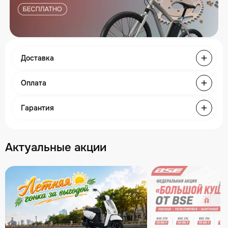
Доставка
Оплата
Гарантия
Актуальные акции