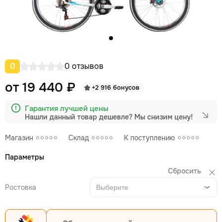
0
0 отзывов
от 19 440 ₽
+2 916 бонусов
Гарантия лучшей цены
Нашли данный товар дешевле?
Мы снизим цену!
Магазин
Склад
К поступлению
Параметры
Сбросить
Ростовка
Выберите