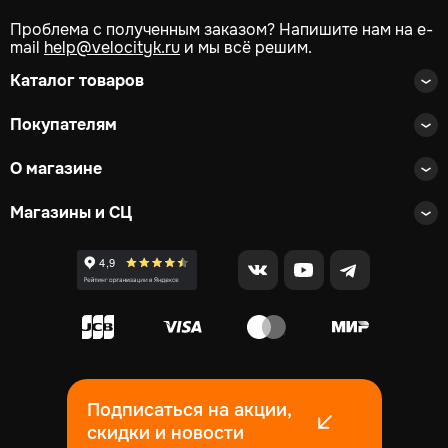
Проблема с полученным заказом? Напишите нам на e-
mail
help@velocityk.ru
и мы всё решим.
Каталог товаров
Покупателям
О магазине
Магазины и СЦ
Подписаться на акции,
скидки и новости