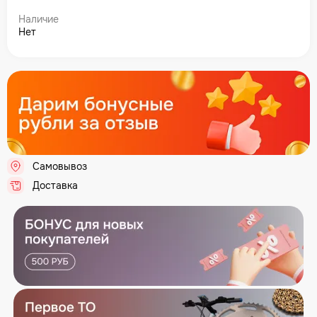
Наличие
Нет
Самовывоз
.
Доставка
.