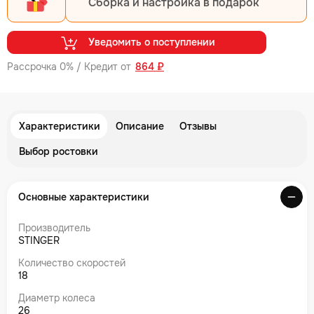
Сборка и настройка в подарок
Уведомить о поступлении
Рассрочка 0% / Кредит от
864 ₽
Характеристики
Описание
Отзывы
Выбор ростовки
Основные характеристики
Производитель
STINGER
Количество скоростей
18
Диаметр колеса
26