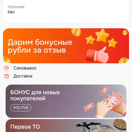
Наличие
Нет
Самовывоз
Доставка