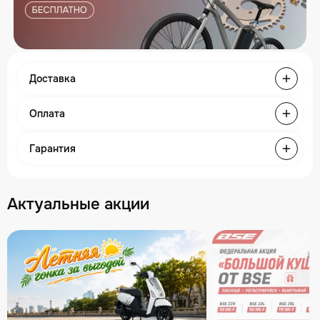
Доставка
Оплата
Гарантия
Актуальные акции