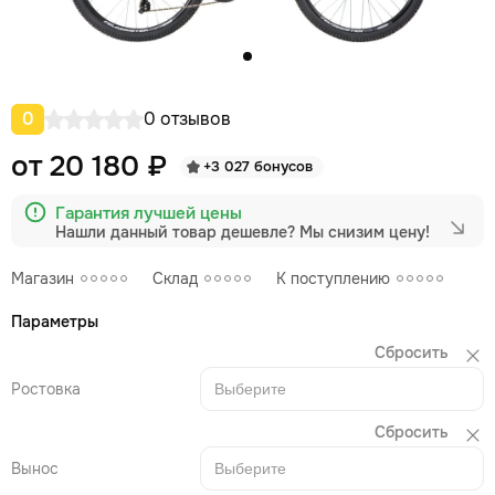
0
0 отзывов
от 20 180 ₽
+3 027 бонусов
Гарантия лучшей цены
Нашли данный товар дешевле?
Мы снизим цену!
Магазин
Склад
К поступлению
Параметры
Сбросить
Ростовка
Выберите
Сбросить
Вынос
Выберите