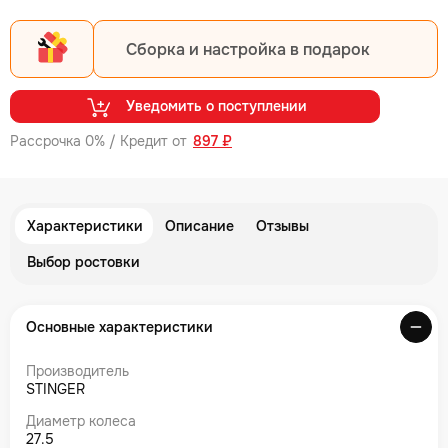
Сборка и настройка в подарок
Уведомить о поступлении
Рассрочка 0% / Кредит от
897 ₽
Характеристики
Описание
Отзывы
Выбор ростовки
Основные характеристики
Производитель
STINGER
Диаметр колеса
27.5