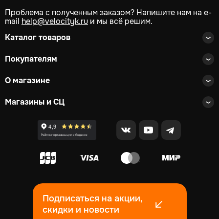
Проблема с полученным заказом? Напишите нам на e-
mail
help@velocityk.ru
и мы всё решим.
Каталог товаров
Покупателям
О магазине
Магазины и СЦ
Подписаться на акции,
скидки и новости