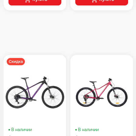
Скидка
В наличии
В наличии