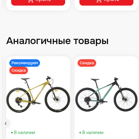
Аналогичные товары
Рекомендуем
Скидка
Скидка
В наличии
В наличии