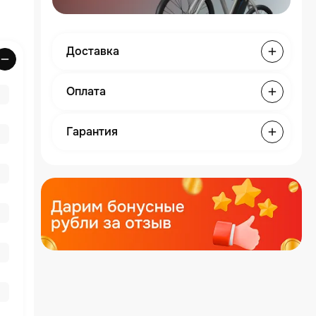
Доставка
Оплата
Гарантия