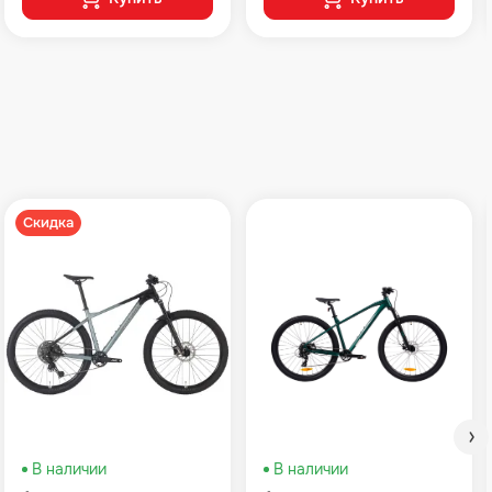
Скидка
В наличии
В наличии