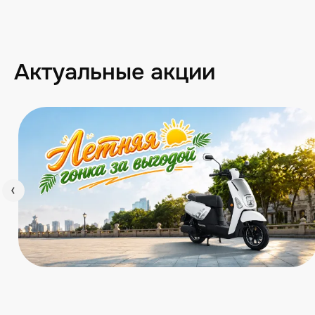
Актуальные акции