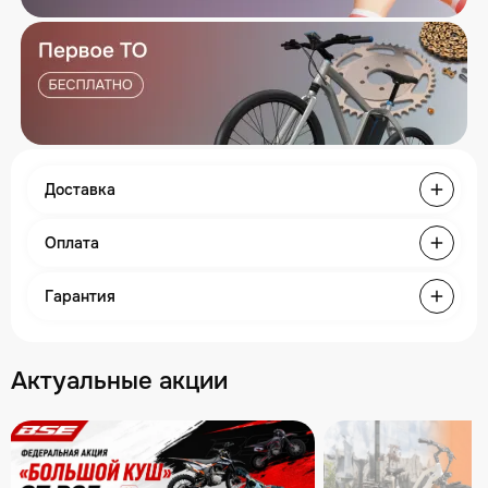
Доставка
Оплата
Гарантия
Актуальные акции