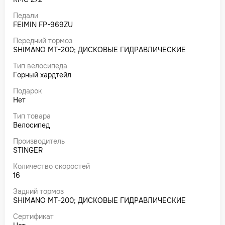
Педали
FEIMIN FP-969ZU
Передний тормоз
SHIMANO MT-200; ДИСКОВЫЕ ГИДРАВЛИЧЕСКИЕ
Тип велосипеда
Горный хардтейл
Подарок
Нет
Тип товара
Велосипед
Производитель
STINGER
Количество скоростей
16
Задний тормоз
SHIMANO MT-200; ДИСКОВЫЕ ГИДРАВЛИЧЕСКИЕ
Сертификат