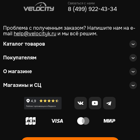
Связаться с нами
8 (499) 922-43-34
Проблема с полученным заказом? Напишите нам на e-
mail
help@velocityk.ru
и мы всё решим.
Каталог товаров
Покупателям
О магазине
Магазины и СЦ