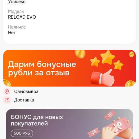
Унисекс
Модель
RELOAD EVO
Наличие
Нет
Самовывоз
.
Доставка
.