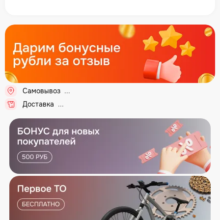
Самовывоз
Доставка