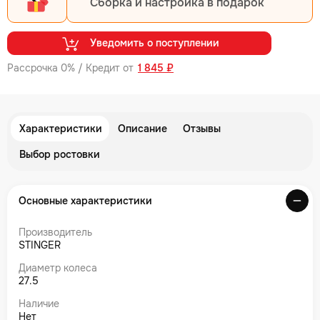
Сборка и настройка в подарок
Уведомить о поступлении
Рассрочка 0% / Кредит от
1 845 ₽
Характеристики
Описание
Отзывы
Выбор ростовки
Основные характеристики
Производитель
STINGER
Диаметр колеса
27.5
Наличие
Нет