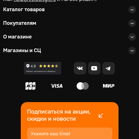
Каталог товаров
Покупателям
О магазине
Магазины и СЦ
Подписаться на акции,
скидки и новости