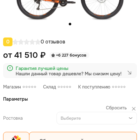
0
0 отзывов
от 41 510 ₽
+6 227 бонусов
Гарантия лучшей цены
Нашли данный товар дешевле?
Мы снизим цену!
Магазин
Склад
К поступлению
Параметры
Сбросить
Ростовка
Выберите