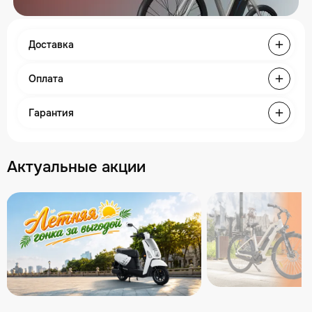
Доставка
Оплата
Гарантия
Актуальные акции