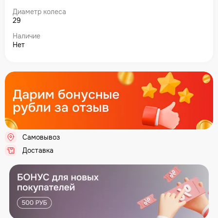
Диаметр колеса
29
Наличие
Нет
Самовывоз
.
Доставка
.