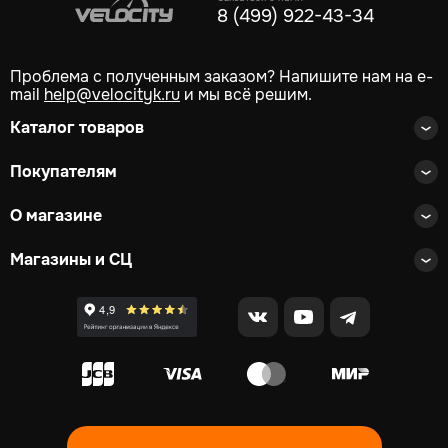
8 (499) 922-43-34
Проблема с полученным заказом? Напишите нам на e-
mail
help@velocityk.ru
и мы всё решим.
Каталог товаров
Покупателям
О магазине
Магазины и СЦ