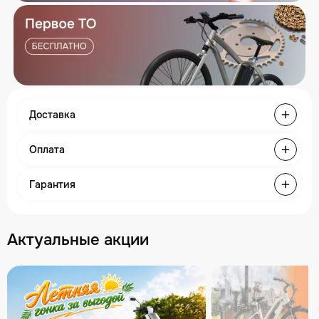
Доставка
Оплата
Гарантия
Актуальные акции