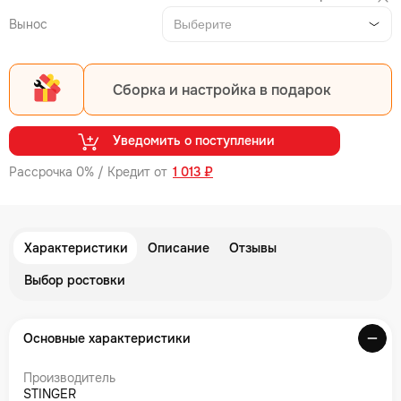
Вынос
Выберите
Сборка и настройка в подарок
Уведомить о поступлении
Рассрочка 0% / Кредит от
1 013 ₽
Характеристики
Описание
Отзывы
Выбор ростовки
Основные характеристики
Производитель
STINGER