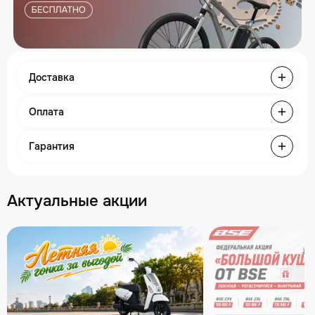
Доставка
Оплата
Гарантия
Актуальные акции