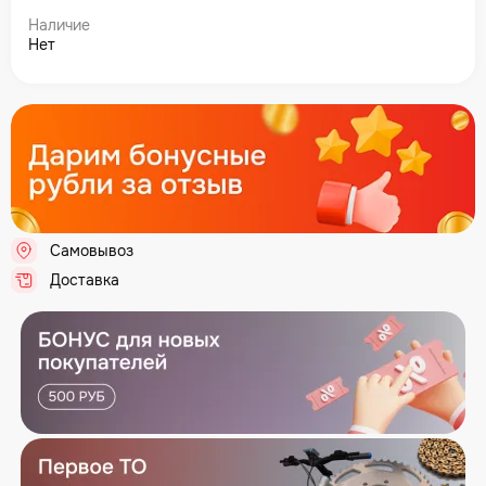
Наличие
Нет
Самовывоз
.
Доставка
.