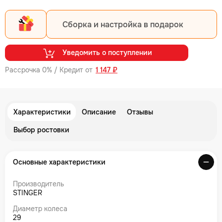
Сборка и настройка в подарок
Уведомить о поступлении
Рассрочка 0% / Кредит от
1 147 ₽
Характеристики
Описание
Отзывы
Выбор ростовки
Основные характеристики
Производитель
STINGER
Диаметр колеса
29