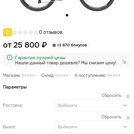
0
0 отзывов
от 25 800 ₽
+3 870 бонусов
Гарантия лучшей цены
Нашли данный товар дешевле?
Мы снизим цену!
Магазин
Склад
К поступлению
Параметры
Сбросить
Ростовка
Выберите
Сбросить
Вынос
Выберите