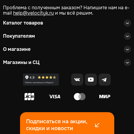
Проблема с полученным заказом? Напишите нам на e-
mail
help@velocityk.ru
и мы всё решим.
Каталог товаров
Покупателям
О магазине
Магазины и СЦ
Подписаться на акции,
скидки и новости