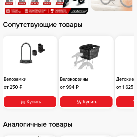
Сопутствующие товары
Велозамки
Велокорзины
Детские 
от 250 ₽
от 994 ₽
от 1 625 
Купить
Купить
Аналогичные товары