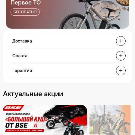
Доставка
Оплата
Гарантия
Актуальные акции