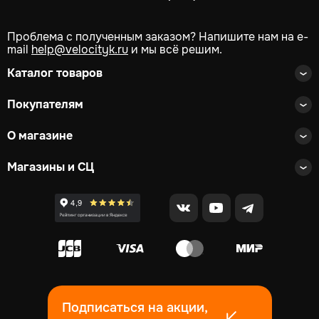
Проблема с полученным заказом? Напишите нам на e-
mail
help@velocityk.ru
и мы всё решим.
Каталог товаров
Покупателям
О магазине
Магазины и СЦ
Подписаться на акции,