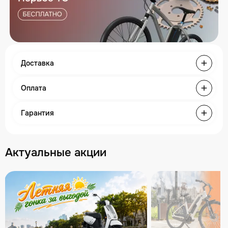
Доставка
Оплата
Гарантия
Актуальные акции