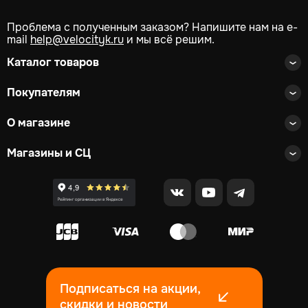
Проблема с полученным заказом? Напишите нам на e-
mail
help@velocityk.ru
и мы всё решим.
Каталог товаров
Покупателям
О магазине
Магазины и СЦ
Подписаться на акции,
скидки и новости