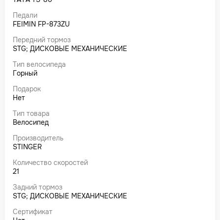
Педали
FEIMIN FP-873ZU
Передний тормоз
STG; ДИСКОВЫЕ МЕХАНИЧЕСКИЕ
Тип велосипеда
Горный
Подарок
Нет
Тип товара
Велосипед
Производитель
STINGER
Количество скоростей
21
Задний тормоз
STG; ДИСКОВЫЕ МЕХАНИЧЕСКИЕ
Сертификат