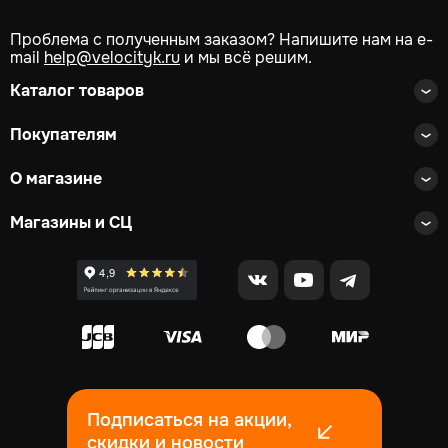
Проблема с полученным заказом? Напишите нам на e-
mail
help@velocityk.ru
и мы всё решим.
Каталог товаров
Покупателям
О магазине
Магазины и СЦ
Подписаться на акции,
скидки и новости