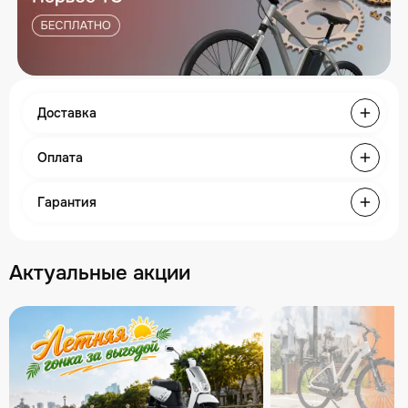
Доставка
Оплата
Гарантия
Актуальные акции