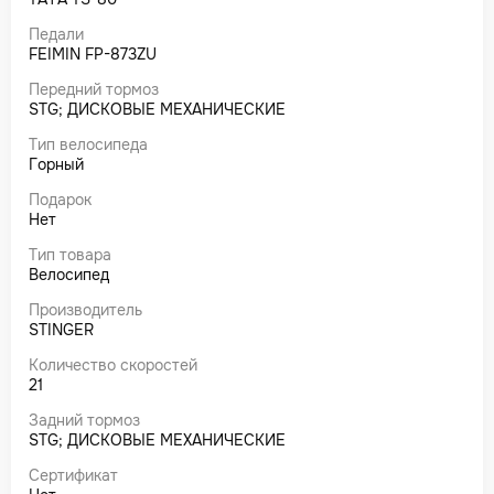
Педали
FEIMIN FP-873ZU
Передний тормоз
STG; ДИСКОВЫЕ МЕХАНИЧЕСКИЕ
Тип велосипеда
Горный
Подарок
Нет
Тип товара
Велосипед
Производитель
STINGER
Количество скоростей
21
Задний тормоз
STG; ДИСКОВЫЕ МЕХАНИЧЕСКИЕ
Сертификат