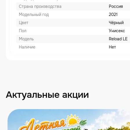
Страна производства
Россия
Модельный год
2021
Цвет
Чёрный
Пол
Унисекс
Модель
Reload LE
Наличие
Нет
Актуальные акции