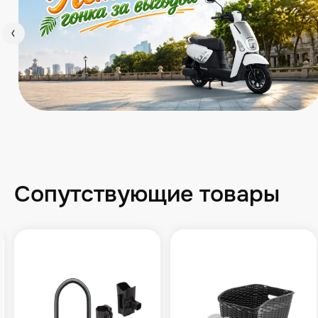
Сопутствующие товары