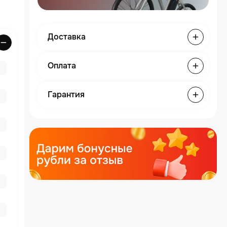
Доставка
Оплата
Гарантия