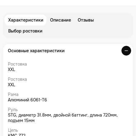
Характеристики
Описание
Отзывы
Выбор ростовки
Основные характеристики
Ростовка
XXL
Ростовка
XXL
Рама
Алюминий 6061-T6
Руль
STG, диаметр 31.8мм, двойной баттинг, длина 720мм,
подъем 15мм
Цепь
KMC Z72