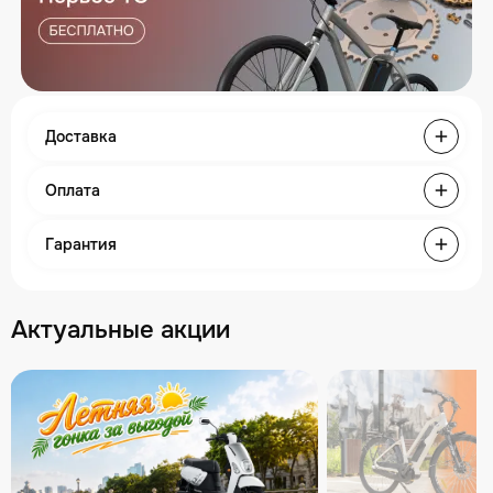
Доставка
Оплата
Гарантия
Актуальные акции