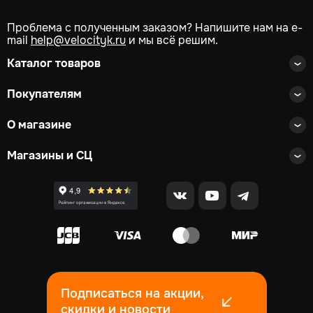
Проблема с полученным заказом? Напишите нам на e-
mail
help@velocityk.ru
и мы всё решим.
Каталог товаров
Покупателям
О магазине
Магазины и СЦ
Подписаться на акции,
скидки и новости