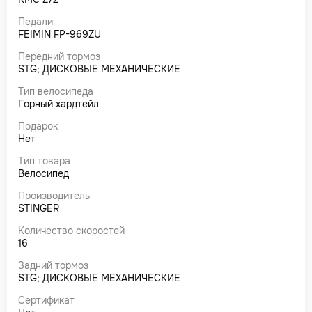
Педали
FEIMIN FP-969ZU
Передний тормоз
STG; ДИСКОВЫЕ МЕХАНИЧЕСКИЕ
Тип велосипеда
Горный хардтейл
Подарок
Нет
Тип товара
Велосипед
Производитель
STINGER
Количество скоростей
16
Задний тормоз
STG; ДИСКОВЫЕ МЕХАНИЧЕСКИЕ
Сертификат