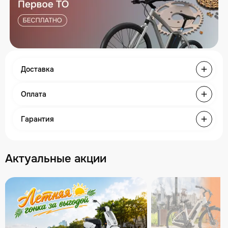
Доставка
Оплата
Гарантия
Актуальные акции