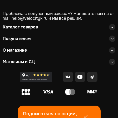
Проблема с полученным заказом? Напишите нам на e-
mail
help@velocityk.ru
и мы всё решим.
Каталог товаров
Покупателям
О магазине
Магазины и СЦ
Подписаться на акции,