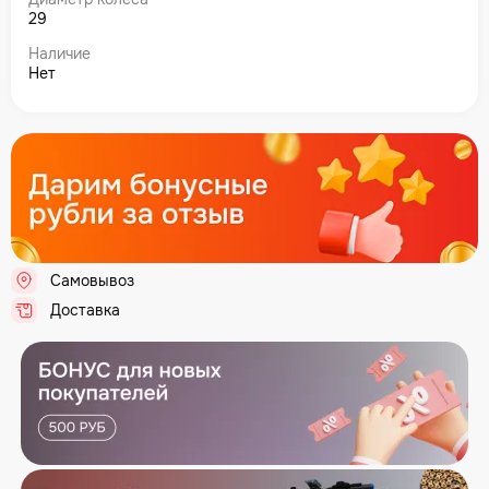
29
Наличие
Нет
Самовывоз
.
Доставка
.