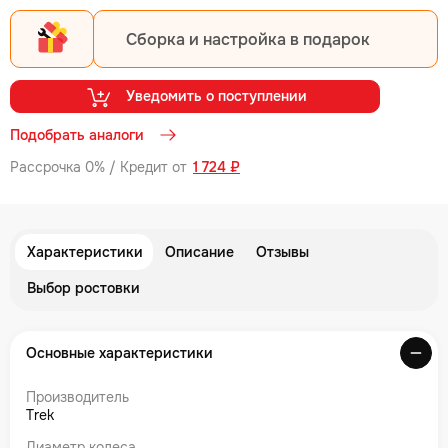
Сборка и настройка в подарок
Уведомить о поступлении
Подобрать аналоги
Рассрочка 0% / Кредит от
1 724 ₽
Характеристики
Описание
Отзывы
Выбор ростовки
Основные характеристики
Производитель
Trek
Диаметр колеса