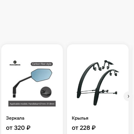
Зеркала
Крылья
от 320 ₽
от 228 ₽