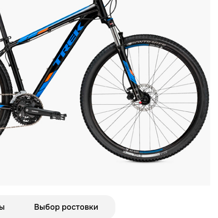
ы
Выбор ростовки