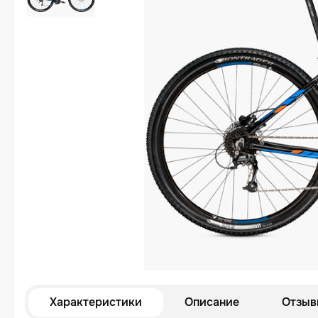
Характеристики
Описание
Отзыв