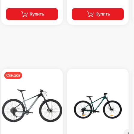
Купить
Купить
Скидка