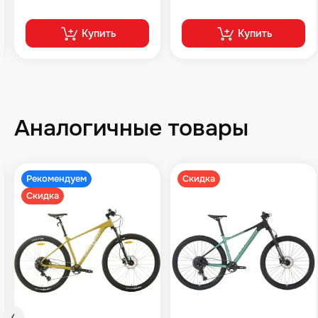
Купить
Купить
Аналогичные товары
Рекомендуем
Скидка
Скидка