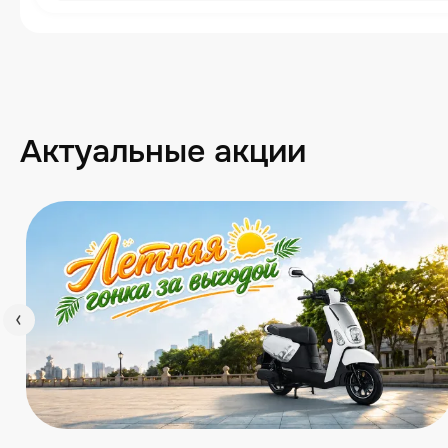
Актуальные акции