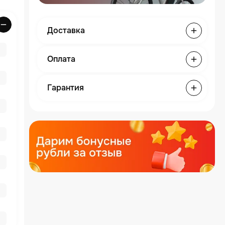
Доставка
Оплата
Гарантия