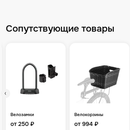
Сопутствующие товары
Велозамки
Велокорзины
от 250 ₽
от 994 ₽