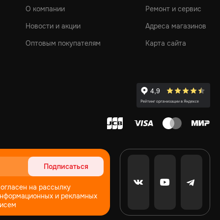
О компании
Ремонт и сервис
Новости и акции
Адреса магазинов
Оптовым покупателям
Карта сайта
Подписаться
огласен на рассылку
нформационных и рекламных
исем