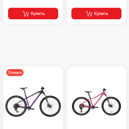
Купить
Купить
Скидка